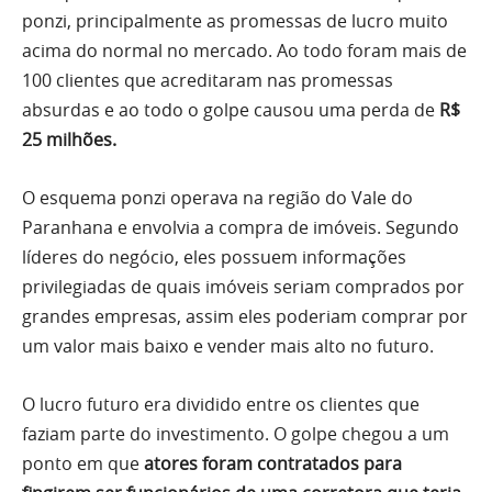
ponzi, principalmente as promessas de lucro muito
acima do normal no mercado. Ao todo foram mais de
100 clientes que acreditaram nas promessas
absurdas e ao todo o golpe causou uma perda de
R$
25 milhões.
O esquema ponzi operava na região do Vale do
Paranhana e envolvia a compra de imóveis. Segundo
líderes do negócio, eles possuem informações
privilegiadas de quais imóveis seriam comprados por
grandes empresas, assim eles poderiam comprar por
um valor mais baixo e vender mais alto no futuro.
O lucro futuro era dividido entre os clientes que
faziam parte do investimento. O golpe chegou a um
ponto em que
atores foram contratados para