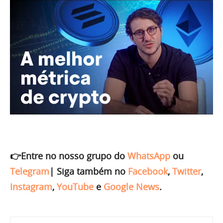
👉Entre no nosso grupo do
WhatsApp
ou
Telegram
|
Siga também no
Facebook
,
Twitter
,
Instagram
,
YouTube
e
Google News
.