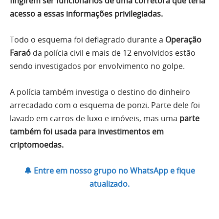
fingirem ser funcionários de uma corretora que teria
acesso a essas informações privilegiadas.
Todo o esquema foi deflagrado durante a
Operação
Faraó
da polícia civil e mais de 12 envolvidos estão
sendo investigados por envolvimento no golpe.
A polícia também investiga o destino do dinheiro
arrecadado com o esquema de ponzi. Parte dele foi
lavado em carros de luxo e imóveis, mas uma
parte
também foi usada para investimentos em
criptomoedas.
🔔 Entre em nosso grupo no WhatsApp e fique
atualizado.