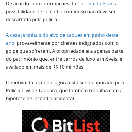
De acordo com informações do
Correio do Povo
a
possibilidade de incêndio criminoso não deve ser
descartada pela polícia.
A casa já tinha sido alvo de saques em junho deste
ano
, provavelmente por clientes indignados com o
golpe que sofreram. A propriedade era apenas parte
do patrimônio que, entre carros de luxo e imóveis, é
avaliado em mais de R$ 10 milhões.
O motivo do incêndio agora está sendo apurado pela
Polícia Civil de Taquara, que também trabalha com a
hipótese de incêndio acidental.