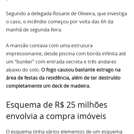
Segundo a delegada Rosane de Oliveira, que investiga
o caso, o incêndio começou por volta das 6h da
manhã de segunda-feira.
A mansão contava com uma estrutura
impressionante, desde piscina com borda infinita até
um “bunker” com entrada secreta e três andares
abaixo do solo.
O fogo causou bastante estrago na
área de festas da residência, além de ter destruído
completamente um deck de madeira.
Esquema de R$ 25 milhões
envolvia a compra imóveis
O esquema tinha vários elementos de um esquema