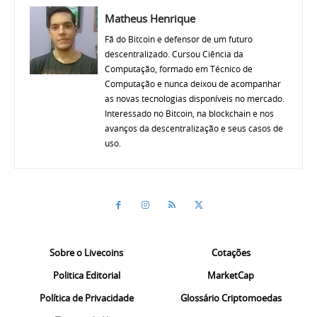
Matheus Henrique
Fã do Bitcoin e defensor de um futuro
descentralizado. Cursou Ciência da
Computação, formado em Técnico de
Computação e nunca deixou de acompanhar
as novas tecnologias disponíveis no mercado.
Interessado no Bitcoin, na blockchain e nos
avanços da descentralização e seus casos de
uso.
Sobre o Livecoins
Cotações
Politica Editorial
MarketCap
Política de Privacidade
Glossário Criptomoedas