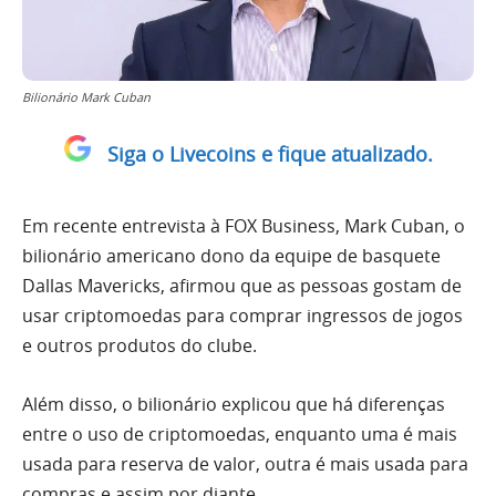
Bilionário Mark Cuban
Siga o Livecoins e fique atualizado.
Em recente entrevista à FOX Business, Mark Cuban, o
bilionário americano dono da equipe de basquete
Dallas Mavericks, afirmou que as pessoas gostam de
usar criptomoedas para comprar ingressos de jogos
e outros produtos do clube.
Além disso, o bilionário explicou que há diferenças
entre o uso de criptomoedas, enquanto uma é mais
usada para reserva de valor, outra é mais usada para
compras e assim por diante.