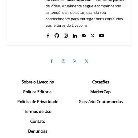
de vídeo. Atualmente segue acompanhando
as tendências do setor, usando seu
conhecimento para entregar bons conteúdos
aos leitores do Livecoins.
Sobre o Livecoins
Cotações
Politica Editorial
MarketCap
Política de Privacidade
Glossário Criptomoedas
Termos de Uso
Contato
Denúncias