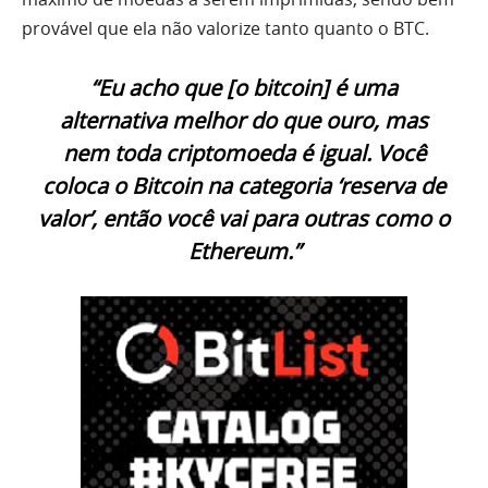
provável que ela não valorize tanto quanto o BTC.
“Eu acho que [o bitcoin] é uma
alternativa melhor do que ouro, mas
nem toda criptomoeda é igual. Você
coloca o Bitcoin na categoria ‘reserva de
valor’, então você vai para outras como o
Ethereum.”