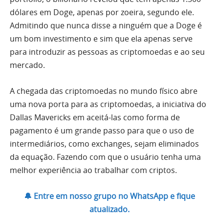
dólares em Doge, apenas por zoeira, segundo ele.
Admitindo que nunca disse a ninguém que a Doge é
um bom investimento e sim que ela apenas serve
para introduzir as pessoas as criptomoedas e ao seu
mercado.
A chegada das criptomoedas no mundo físico abre
uma nova porta para as criptomoedas, a iniciativa do
Dallas Mavericks em aceitá-las como forma de
pagamento é um grande passo para que o uso de
intermediários, como exchanges, sejam eliminados
da equação. Fazendo com que o usuário tenha uma
melhor experiência ao trabalhar com criptos.
🔔 Entre em nosso grupo no WhatsApp e fique
atualizado.