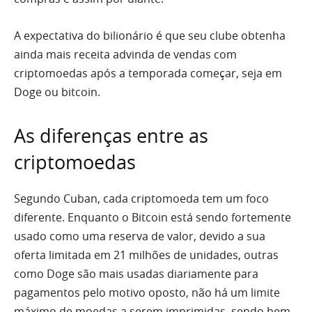
A expectativa do bilionário é que seu clube obtenha
ainda mais receita advinda de vendas com
criptomoedas após a temporada começar, seja em
Doge ou bitcoin.
As diferenças entre as
criptomoedas
Segundo Cuban, cada criptomoeda tem um foco
diferente. Enquanto o Bitcoin está sendo fortemente
usado como uma reserva de valor, devido a sua
oferta limitada em 21 milhões de unidades, outras
como Doge são mais usadas diariamente para
pagamentos pelo motivo oposto, não há um limite
máximo de moedas a serem imprimidas, sendo bem