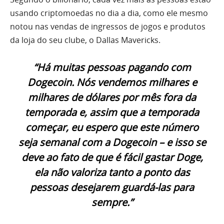
usando criptomoedas no dia a dia, como ele mesmo
notou nas vendas de ingressos de jogos e produtos
da loja do seu clube, o Dallas Mavericks.
“Há muitas pessoas pagando com
Dogecoin. Nós vendemos milhares e
milhares de dólares por mês fora da
temporada e, assim que a temporada
começar, eu espero que este número
seja semanal com a Dogecoin – e isso se
deve ao fato de que é fácil gastar Doge,
ela não valoriza tanto a ponto das
pessoas desejarem guardá-las para
sempre.”