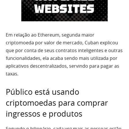
Em relação ao Ethereum, segunda maior
criptomoeda por valor de mercado, Cuban explicou
que por conta de seus contratos inteligentes e outras
funcionalidades, ela acaba sendo mais utilizada por
aplicativos descentralizados, servindo para pagar as
taxas.
Público está usando
criptomoedas para comprar
ingressos e produtos
Segundo o bilionário, cada vez mais as pessoas estão