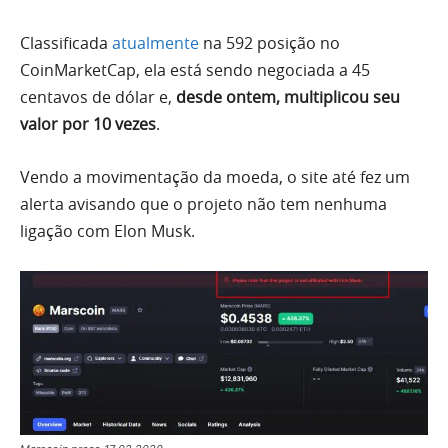
Classificada
atualmente
na 592 posição no
CoinMarketCap, ela está sendo negociada a 45
centavos de dólar e,
desde ontem, multiplicou seu
valor por 10 vezes
.
Vendo a movimentação da moeda, o site até fez um
alerta avisando que o projeto não tem nenhuma
ligação com Elon Musk.