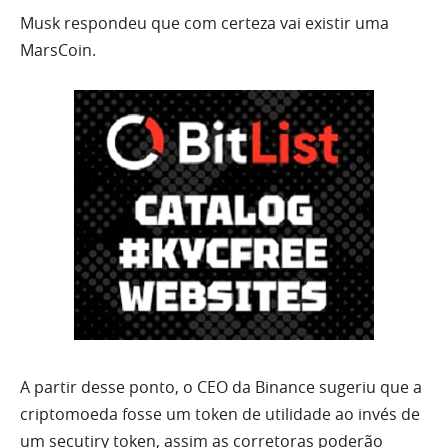
Musk respondeu que com certeza vai existir uma
MarsCoin.
A partir desse ponto, o CEO da Binance sugeriu que a
criptomoeda fosse um token de utilidade ao invés de
um secutiry token, assim as corretoras poderão