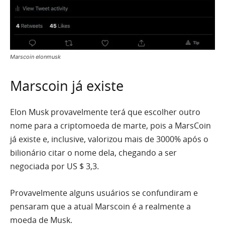
Marscoin elonmusk
Marscoin já existe
Elon Musk provavelmente terá que escolher outro
nome para a criptomoeda de marte, pois a MarsCoin
já existe e, inclusive, valorizou mais de 3000% após o
bilionário citar o nome dela, chegando a ser
negociada por US $ 3,3.
Provavelmente alguns usuários se confundiram e
pensaram que a atual Marscoin é a realmente a
moeda de Musk.