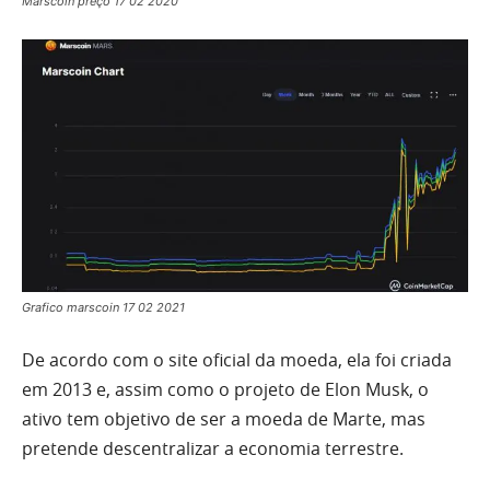
Marscoin preço 17 02 2020
Grafico marscoin 17 02 2021
De acordo com o site oficial da moeda, ela foi criada
em 2013 e, assim como o projeto de Elon Musk, o
ativo tem objetivo de ser a moeda de Marte, mas
pretende descentralizar a economia terrestre.