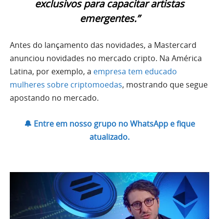
exclusivos para capacitar artistas
emergentes.”
Antes do lançamento das novidades, a Mastercard
anunciou novidades no mercado cripto. Na América
Latina, por exemplo, a
empresa tem educado
mulheres sobre criptomoedas
, mostrando que segue
apostando no mercado.
🔔 Entre em nosso grupo no WhatsApp e fique
atualizado.