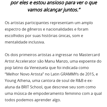
por eles e estou ansioso para ver o que
vamos alcançar juntos.”
Os artistas participantes representam um amplo
espectro de gêneros e nacionalidades e foram
escolhidos por suas histórias únicas, som e
mentalidade inclusiva.
Os dois primeiros artistas a ingressar no Mastercard
Artist Accelerator são Manu Manzo, uma expoente do
pop latino da Venezuela que foi indicada como
“Melhor Novo Artista” no Latin GRAMMYs de 2015, e
Young Athena, uma cantora de soul de R&B e ex-
aluna da BRIT School, que descreve seu som como
uma música de empoderamento feminino com a qual
todos podemos aprender algo.