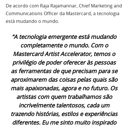
De acordo com Raja Rajamannar, Chief Marketing and
Communications Officer da Mastercard, a tecnologia
está mudando o mundo.
“A tecnologia emergente está mudando
completamente o mundo. Com o
Mastercard Artist Accelerator, temos o
privilégio de poder oferecer às pessoas
as ferramentas de que precisam para se
aproximarem das coisas pelas quais são
mais apaixonadas, agora e no futuro. Os
artistas com quem trabalhamos são
incrivelmente talentosos, cada um
trazendo histórias, estilos e experiências
diferentes. Eu me sinto muito inspirado