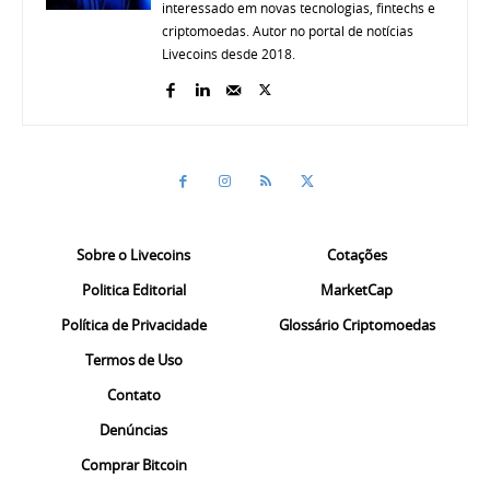
interessado em novas tecnologias, fintechs e
criptomoedas. Autor no portal de notícias
Livecoins desde 2018.
Sobre o Livecoins
Cotações
Politica Editorial
MarketCap
Política de Privacidade
Glossário Criptomoedas
Termos de Uso
Contato
Denúncias
Comprar Bitcoin