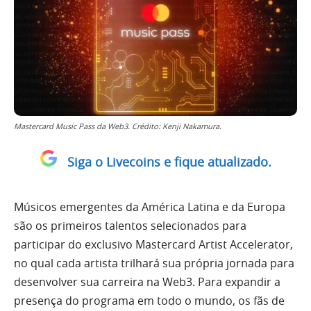
Mastercard Music Pass da Web3. Crédito: Kenji Nakamura.
Siga o Livecoins e fique atualizado.
Músicos emergentes da América Latina e da Europa
são os primeiros talentos selecionados para
participar do exclusivo Mastercard Artist Accelerator,
no qual cada artista trilhará sua própria jornada para
desenvolver sua carreira na Web3. Para expandir a
presença do programa em todo o mundo, os fãs de