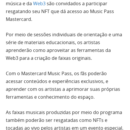
música e da
Web3
são convidados a participar
resgatando seu NFT que dá acesso ao Music Pass
Mastercard.
Por meio de sessões individuais de orientação e uma
série de materiais educacionais, os artistas
aprenderão como aproveitar as ferramentas da
Web3 para a criação de faixas originais.
Com o Mastercard Music Pass, os fãs poderão
acessar conteúdos e experiências exclusivos, e
aprender com os artistas a aprimorar suas próprias
ferramentas e conhecimento do espaço.
As faixas musicais produzidas por meio do programa
também poderão ser resgatadas como NFTs e
tocadas ao vivo pelos artistas em um evento especial.