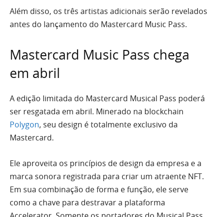
Além disso, os três artistas adicionais serão revelados
antes do lançamento do Mastercard Music Pass.
Mastercard Music Pass chega
em abril
A edição limitada do Mastercard Musical Pass poderá
ser resgatada em abril. Minerado na blockchain
Polygon
, seu design é totalmente exclusivo da
Mastercard.
Ele aproveita os princípios de design da empresa e a
marca sonora registrada para criar um atraente NFT.
Em sua combinação de forma e função, ele serve
como a chave para destravar a plataforma
Accelerator. Somente os portadores do Musical Pass