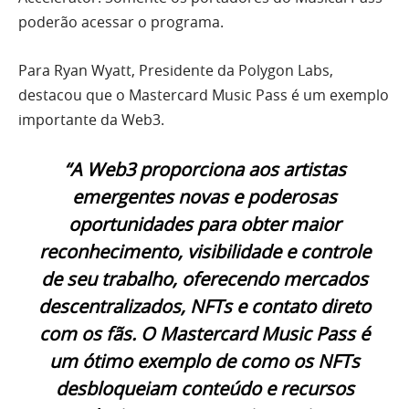
poderão acessar o programa.
Para Ryan Wyatt, Presidente da Polygon Labs,
destacou que o Mastercard Music Pass é um exemplo
importante da Web3.
“A Web3 proporciona aos artistas
emergentes novas e poderosas
oportunidades para obter maior
reconhecimento, visibilidade e controle
de seu trabalho, oferecendo mercados
descentralizados, NFTs e contato direto
com os fãs. O Mastercard Music Pass é
um ótimo exemplo de como os NFTs
desbloqueiam conteúdo e recursos