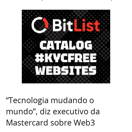
“Tecnologia mudando o
mundo”, diz executivo da
Mastercard sobre Web3