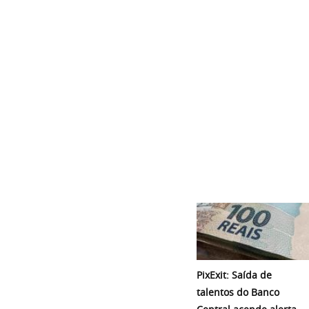
PixExit: Saída de
talentos do Banco