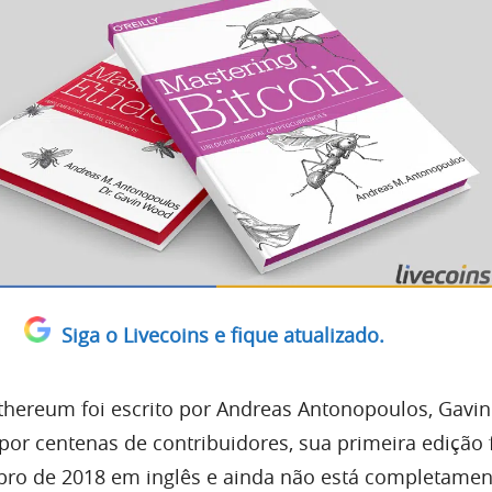
Siga o Livecoins e fique atualizado.
Ethereum foi escrito por Andreas Antonopoulos, Gavi
por centenas de contribuidores, sua primeira edição 
ro de 2018 em inglês e ainda não está completamen