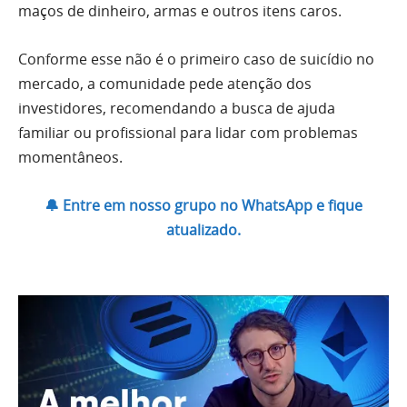
maços de dinheiro, armas e outros itens caros.
Conforme esse não é o primeiro caso de suicídio no
mercado, a comunidade pede atenção dos
investidores, recomendando a busca de ajuda
familiar ou profissional para lidar com problemas
momentâneos.
🔔 Entre em nosso grupo no WhatsApp e fique
atualizado.