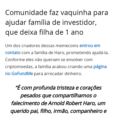
Comunidade faz vaquinha para
ajudar família de investidor,
que deixa filha de 1 ano
Um dos criadores dessas memecoins
entrou em
contato
com a família de Haro, prometendo ajudá-la.
Conforme eles não queriam se envolver com
criptomoedas, a família acabou criando uma
página
no GoFundMe
para arrecadar dinheiro.
“É com profunda tristeza e corações
pesados que compartilhamos o
falecimento de Arnold Robert Haro, um
querido pai, filho, irmão, companheiro e