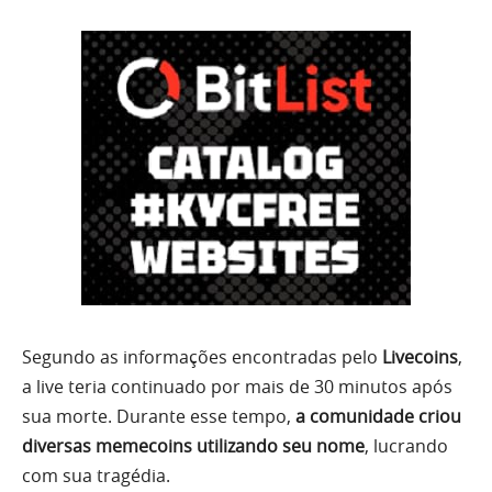
Segundo as informações encontradas pelo
Livecoins
,
a live teria continuado por mais de 30 minutos após
sua morte. Durante esse tempo,
a comunidade criou
diversas memecoins utilizando seu nome
, lucrando
com sua tragédia.