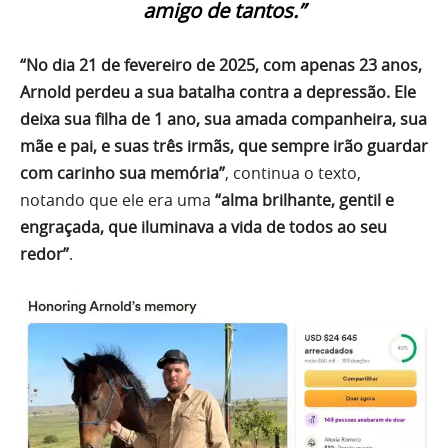
amigo de tantos.”
“No dia 21 de fevereiro de 2025, com apenas 23 anos,
Arnold perdeu a sua batalha contra a depressão. Ele
deixa sua filha de 1 ano, sua amada companheira, sua
mãe e pai, e suas três irmãs, que sempre irão guardar
com carinho sua memória”
, continua o texto,
notando que ele era uma
“alma brilhante, gentil e
engraçada, que iluminava a vida de todos ao seu
redor”
.