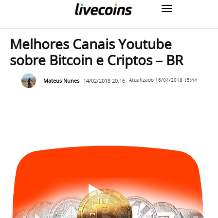
Melhores Canais Youtube
sobre Bitcoin e Criptos – BR
Mateus Nunes
14/02/2018 20:16
Atualizado
16/04/2018 15:44