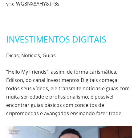
v=x_WG8NX8AHY&t=3s
INVESTIMENTOS DIGITAIS
Dicas, Notícias, Guias
“Hello My Friends”, assim, de forma carismática,
Edilson, do canal Investimentos Digitais começa
todos seus vídeos, ele transmite notícias e guias com
muita seriedade e profissionalismo, é possível
encontrar guias básicos com conceitos de
criptomoedas e avançados ensinando fazer trade.