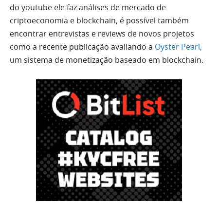
do youtube ele faz análises de mercado de
criptoeconomia e blockchain, é possível também
encontrar entrevistas e reviews de novos projetos
como a recente publicação avaliando a
Oyster Pearl,
um sistema de monetização baseado em blockchain.