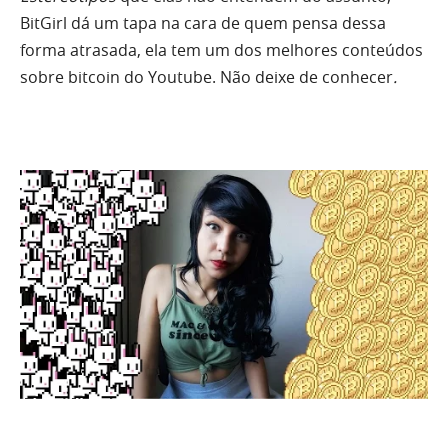
BitGirl dá um tapa na cara de quem pensa dessa
forma atrasada, ela tem um dos melhores conteúdos
sobre bitcoin do Youtube. Não deixe de conhecer
.