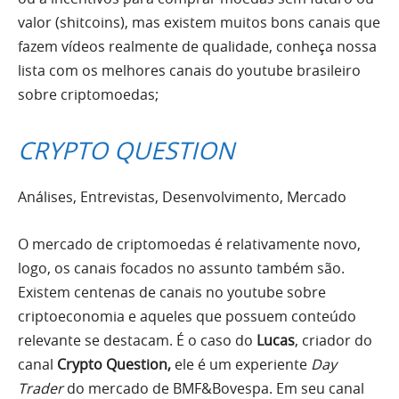
valor (shitcoins), mas existem muitos bons canais que
fazem vídeos realmente de qualidade, conheça nossa
lista com os melhores canais do youtube brasileiro
sobre criptomoedas;
CRYPTO QUESTION
Análises, Entrevistas, Desenvolvimento, Mercado
O mercado de criptomoedas é relativamente novo,
logo, os canais focados no assunto também são.
Existem centenas de canais no youtube sobre
criptoeconomia e aqueles que possuem conteúdo
relevante se destacam. É o caso do
Lucas
, criador do
canal
Crypto Question,
ele é um experiente
Day
Trader
do mercado de BMF&Bovespa. Em seu canal