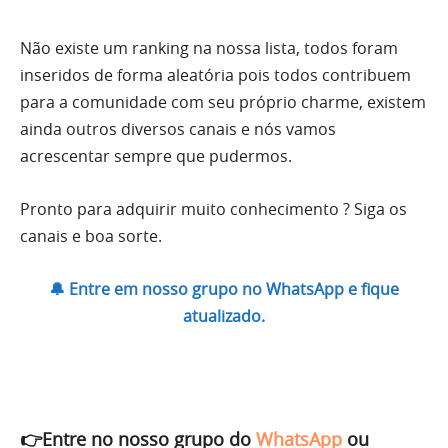
Não existe um ranking na nossa lista, todos foram
inseridos de forma aleatória pois todos contribuem
para a comunidade com seu próprio charme, existem
ainda outros diversos canais e nós vamos
acrescentar sempre que pudermos.
Pronto para adquirir muito conhecimento ? Siga os
canais e boa sorte.
🔔 Entre em nosso grupo no WhatsApp e fique
atualizado.
👉Entre no nosso grupo do
WhatsApp
ou