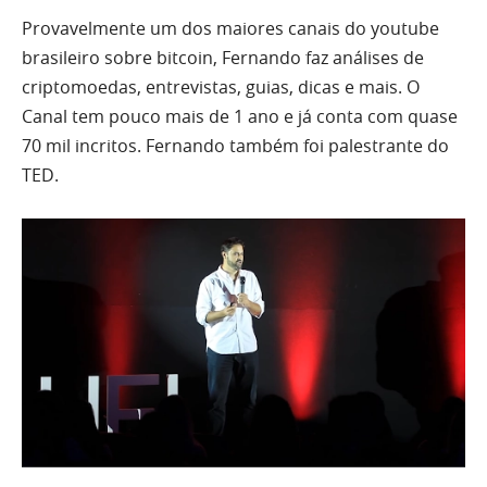
Provavelmente um dos maiores canais do youtube
brasileiro sobre bitcoin, Fernando faz análises de
criptomoedas, entrevistas, guias, dicas e mais. O
Canal tem pouco mais de 1 ano e já conta com quase
70 mil incritos. Fernando também foi palestrante do
TED.