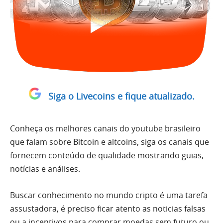
Siga o Livecoins e fique atualizado.
Conheça os melhores canais do youtube brasileiro
que falam sobre Bitcoin e altcoins, siga os canais que
fornecem conteúdo de qualidade mostrando guias,
notícias e análises.
Buscar conhecimento no mundo cripto é uma tarefa
assustadora, é preciso ficar atento as noticias falsas
ou a incentivos para comprar moedas sem futuro ou