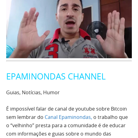
EPAMINONDAS CHANNEL
Guias, Notícias, Humor
É impossível falar de canal de youtube sobre Bitcoin
sem lembrar do
Canal Epaminondas,
o trabalho que
o “velhinho” presta para a comunidade é de educar
com informações e guias sobre o mundo das