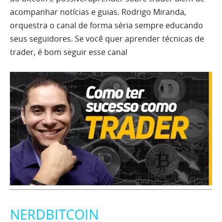
acompanhar notícias e guias. Rodrigo Miranda,
orquestra o canal de forma séria sempre educando
seus seguidores. Se você quer aprender técnicas de
trader, é bom seguir esse canal
NERDBITCOIN