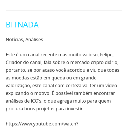
BITNADA
Notícias, Análises
Este é um canal recente mas muito valioso, Felipe,
Criador do canal, fala sobre o mercado cripto diário,
portanto, se por acaso você acordou e viu que todas
as moedas estão em queda ou em grande
valorização, este canal com certeza vai ter um vídeo
explicando o motivo. É possível também encontrar
análises de ICO’s, o que agrega muito para quem
procura bons projetos para investir.
https://www.youtube.com/watch?