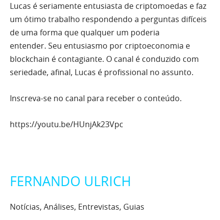
Lucas é seriamente entusiasta de criptomoedas e faz
um ótimo trabalho respondendo a perguntas difíceis
de uma forma que qualquer um poderia
entender. Seu entusiasmo por criptoeconomia e
blockchain é contagiante. O canal é conduzido com
seriedade, afinal, Lucas é profissional no assunto.
Inscreva-se no canal para receber o conteúdo.
https://youtu.be/HUnjAk23Vpc
FERNANDO ULRICH
Notícias, Análises, Entrevistas, Guias