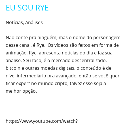
EU SOU RYE
Notícias, Análises
Não conte pra ninguém, mas o nome do personagem
desse canal, é Rye. Os vídeos são feitos em forma de
animação, Rye, apresenta notícias do dia e faz sua
analise. Seu foco, é o mercado descentralizado,
bitcoin e outras moedas digitais, o conteúdo é de
nível intermediário pra avançado, então se você quer
ficar expert no mundo cripto, talvez esse seja a
melhor opção.
https://www.youtube.com/watch?