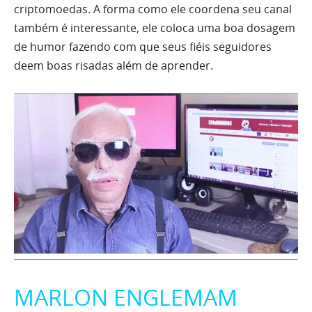
criptomoedas. A forma como ele coordena seu canal
também é interessante, ele coloca uma boa dosagem
de humor fazendo com que seus fiéis seguidores
deem boas risadas além de aprender.
MARLON ENGLEMAM