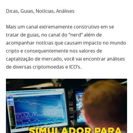
Dicas, Guias, Notícias, Análises
Mais um canal extremamente construtivo em se
tratar de guias, no canal do “nerd” além de
acompanhar notícias que causam impacto no mundo
cripto e consequentemente nos valores de
captalização de mercado, você vai encontrar análises
de diversas criptomoedas e ICO’s.