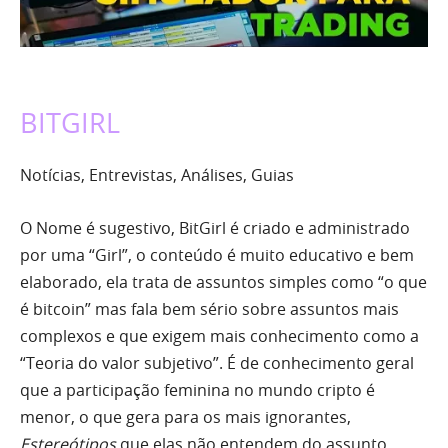
BITGIRL
Notícias, Entrevistas, Análises, Guias
O Nome é sugestivo, BitGirl é criado e administrado
por uma “Girl”, o conteúdo é muito educativo e bem
elaborado, ela trata de assuntos simples como “o que
é bitcoin” mas fala bem sério sobre assuntos mais
complexos e que exigem mais conhecimento como a
“Teoria do valor subjetivo”. É de conhecimento geral
que a participação feminina no mundo cripto é
menor, o que gera para os mais ignorantes,
Estereótipos
que elas não entendem do assunto,