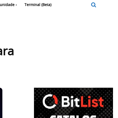
unidade
Terminal (Beta)
ara