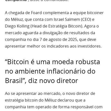
A chegada de Foard complementa a equipe bitcoiner
do Méliuz, que conta com Israel Salmem (CEO) e
Diego Kolling (Head de Estratégia Bitcoin). Agora o
mercado aguarda a divulgação de resultados da
companhia no dia 7 de agosto de 2025, que deve
apresentar melhor os indicadores aos investidores.
“Bitcoin é uma moeda robusta
no ambiente inflacionário do
Brasil”, diz novo diretor
Ao se apresentar ao mercado, o novo diretor de
estratégia bitcoin do Méliuz declarou que a
companhia tem operado de forma responsável com