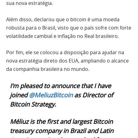
sua nova estratégia.
Além disso, declarou que o bitcoin é uma moeda
robusta para o Brasil, visto que o país sofre com forte
volatilidade cambial e inflação no Real brasileiro.
Por fim, ele se colocou a disposição para ajudar na
nova estratégia direto dos EUA, ampliando o alcance
da companhia brasileira no mundo.
I’m pleased to announce that I have
joined
@MeliuzBitcoin
as Director of
Bitcoin Strategy.
Méliuz is the first and largest Bitcoin
treasury company in Brazil and Latin