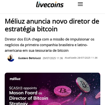
Méliuz anuncia novo diretor de
estratégia bitcoin
Diretor dos EUA chega com a missão de impulsionar os
negócios da primeira companhia brasileira e latino-
americana em sua tesouraria de bitcoin
Gustavo Bertolucci
29/07/2025 11:36
Atualizado
29/07/2025 11:36