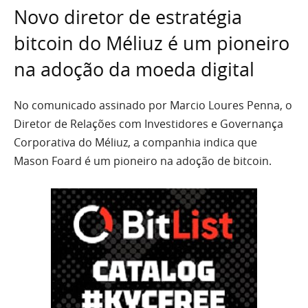
Novo diretor de estratégia
bitcoin do Méliuz é um pioneiro
na adoção da moeda digital
No comunicado assinado por Marcio Loures Penna, o
Diretor de Relações com Investidores e Governança
Corporativa do Méliuz, a companhia indica que
Mason Foard é um pioneiro na adoção de bitcoin.