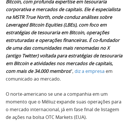
Bitcoin, com profunda expertise em tesouraria
corporativa e mercados de capitais. Ele é especialista
na MSTR True North, onde conduz análises sobre
Leveraged Bitcoin Equities (LBEs), com foco em
estratégias de tesouraria em Bitcoin, operações
estruturadas e operações financeiras. É co-fundador
de uma das comunidades mais renomadas no X
(antigo Twitter) voltada para estratégias de tesouraria
em Bitcoin e atividades nos mercados de capitais,
com mais de 34.000 membros
“,
diz a empresa
em
comunicado ao mercado.
O norte-americano se une a companhia em um
momento que o Méliuz expande suas operações para
o mercado internacional, já em fase final de listagem
de ações na bolsa OTC Markets (EUA).