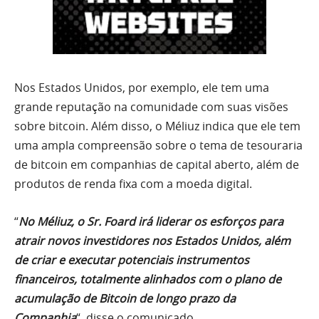
Nos Estados Unidos, por exemplo, ele tem uma
grande reputação na comunidade com suas visões
sobre bitcoin. Além disso, o Méliuz indica que ele tem
uma ampla compreensão sobre o tema de tesouraria
de bitcoin em companhias de capital aberto, além de
produtos de renda fixa com a moeda digital.
“
No Méliuz, o Sr. Foard irá liderar os esforços para
atrair novos investidores nos Estados Unidos, além
de criar e executar potenciais instrumentos
financeiros, totalmente alinhados com o plano de
acumulação de Bitcoin de longo prazo da
Companhia
“, disse o comunicado.