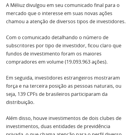
A Méliuz divulgou em seu comunicado final para o
mercado que o interesse em suas novas ações
chamou a atenção de diversos tipos de investidores.
Com o comunicado detalhando o número de
subscritores por tipo de investidor, ficou claro que
fundos de investimento foram os maiores
compradores em volume (19.093.963 ações).
Em seguida, investidores estrangeiros mostraram
força e na terceira posição as pessoas naturais, ou
seja, 139 CPFs de brasileiros participaram da
distribuição.
Além disso, houve investimentos de dois clubes de
investimentos, duas entidades de previdência
privada, o que chama atenção para o perfil diverso