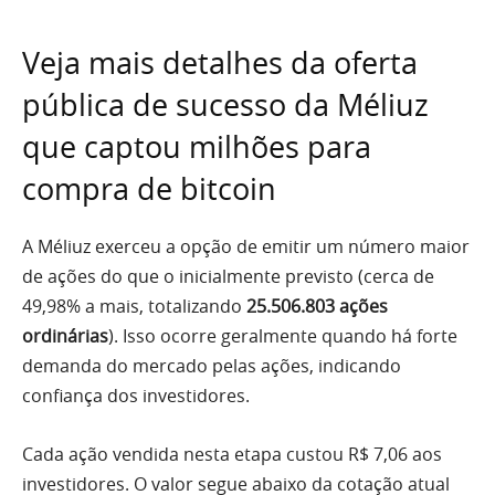
Veja mais detalhes da oferta
pública de sucesso da Méliuz
que captou milhões para
compra de bitcoin
A Méliuz exerceu a opção de emitir um número maior
de ações do que o inicialmente previsto (cerca de
49,98% a mais, totalizando
25.506.803 ações
ordinárias
). Isso ocorre geralmente quando há forte
demanda do mercado pelas ações, indicando
confiança dos investidores.
Cada ação vendida nesta etapa custou R$ 7,06 aos
investidores. O valor segue abaixo da cotação atual