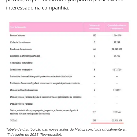
interessado na companhia.
Tabela de distribuição das novas ações da Méliuz concluída oficialmente em
17 de junho de 2025 (Reprodução).