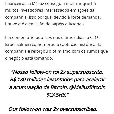
financeiros, a Méliuz conseguiu mostrar que há
muitos investidores interessados em ações da
companhia. Isso porque, devido à forte demanda,
houve até a emissão de papéis adicionais.
Em comentário públicos nos últimos dias, o CEO
Israel Salmen comemorou a captação histórica da
companhia e reforçou o otimismo com os rumos que
o negócio está tomando.
“Nosso follow-on foi 2x supersubscrito.
R$ 180 milhões levantados para acelerar
a acumulação de Bitcoin. @MeliuzBitcoin
$CASH3.”
Our follow-on was 2x oversubscribed.