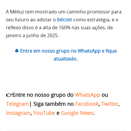
A Méliuz tem mostrado um caminho promissor para
seu futuro ao adotar o
bitcoin
como estratégia, e o
reflexo disso é a alta de 160% nas suas ações, de
janeiro a junho de 2025.
🔔 Entre em nosso grupo no WhatsApp e fique
atualizado.
👉Entre no nosso grupo do
WhatsApp
ou
Telegram
|
Siga também no
Facebook
,
Twitter
,
Instagram
,
YouTube
e
Google News
.