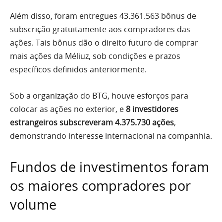
Além disso, foram entregues 43.361.563 bônus de
subscrição gratuitamente aos compradores das
ações. Tais bônus dão o direito futuro de comprar
mais ações da Méliuz, sob condições e prazos
específicos definidos anteriormente.
Sob a organização do BTG, houve esforços para
colocar as ações no exterior, e
8 investidores
estrangeiros subscreveram 4.375.730 ações
,
demonstrando interesse internacional na companhia.
Fundos de investimentos foram
os maiores compradores por
volume