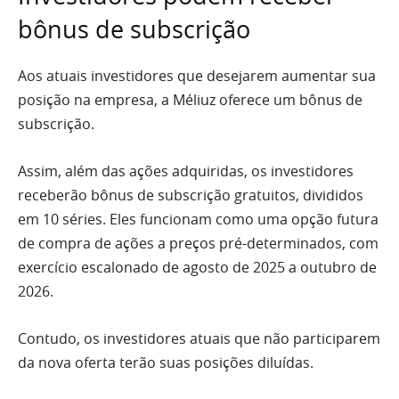
bônus de subscrição
Aos atuais investidores que desejarem aumentar sua
posição na empresa, a Méliuz oferece um bônus de
subscrição.
Assim, além das ações adquiridas, os investidores
receberão bônus de subscrição gratuitos, divididos
em 10 séries. Eles funcionam como uma opção futura
de compra de ações a preços pré-determinados, com
exercício escalonado de agosto de 2025 a outubro de
2026.
Contudo, os investidores atuais que não participarem
da nova oferta terão suas posições diluídas.