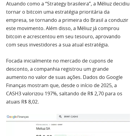
Atuando como a “Strategy brasileira”, a Méliuz decidiu
tornar o bitcoin uma estratégia prioritária da
empresa, se tornando a primeira do Brasil a conduzir
este movimento. Além disso, a Méliuz já comprou
bitcoin e acrescentou em seu tesouro, aprovando
com seus investidores a sua atual estratégia.
Focada inicialmente no mercado de cupons de
desconto, a companhia registrou um grande
aumento no valor de suas ações. Dados do Google
Finanças mostram que, desde o início de 2025, a
CASH3 valorizou 197%, saltando de R$ 2,70 para os
atuais R$ 8,02.