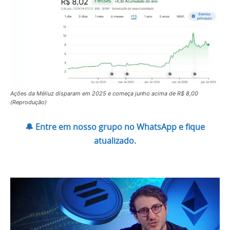
Ações da Méliuz disparam em 2025 e começa junho acima de R$ 8,00
(Reprodução)
🔔 Entre em nosso grupo no WhatsApp e fique
atualizado.