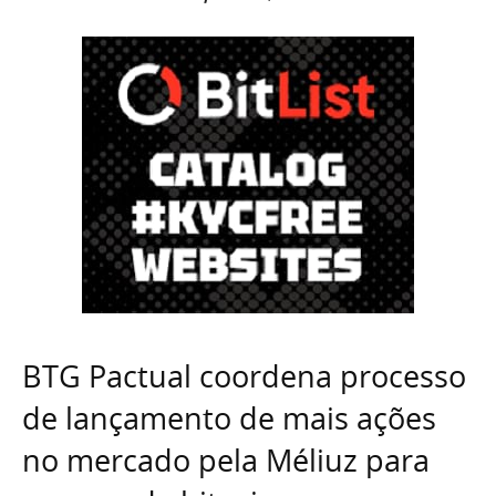
BTG Pactual coordena processo
de lançamento de mais ações
no mercado pela Méliuz para