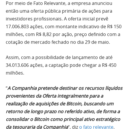
Por meio de Fato Relevante, a empresa anunciou
então uma oferta pública primária de ações para
investidores profissionais. A oferta inicial prevê
17.006.803 ações, com montante indicativo de R$ 150
milhões, com R$ 8,82 por ação, preço definido com a
cotação de mercado fechado no dia 29 de maio.
Assim, com a possibilidade de lançamento de até
34.013.606 ações, a captação pode chegar a R$ 450
milhões.
“
A Companhia pretende destinar os recursos líquidos
provenientes da Oferta integralmente para a
realização de aquisições de Bitcoin, buscando um
retorno de longo prazo no referido ativo, de forma a
consolidar o Bitcoin como principal ativo estratégico
da tesouraria da Companhia
“, diz
o fato relevante
.