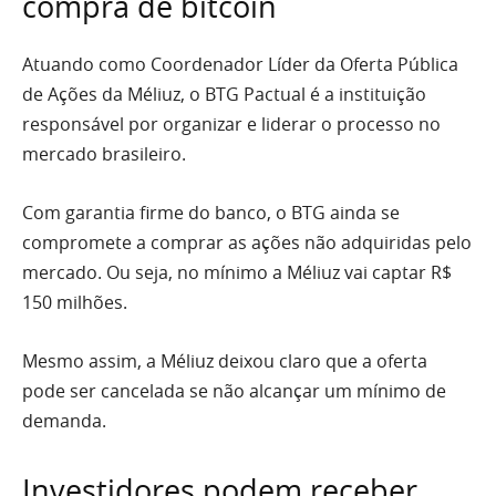
compra de bitcoin
Atuando como Coordenador Líder da Oferta Pública
de Ações da Méliuz, o BTG Pactual é a instituição
responsável por organizar e liderar o processo no
mercado brasileiro.
Com garantia firme do banco, o BTG ainda se
compromete a comprar as ações não adquiridas pelo
mercado. Ou seja, no mínimo a Méliuz vai captar R$
150 milhões.
Mesmo assim, a Méliuz deixou claro que a oferta
pode ser cancelada se não alcançar um mínimo de
demanda.
Investidores podem receber