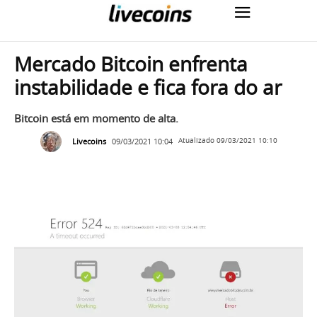
Mercado Bitcoin enfrenta
instabilidade e fica fora do ar
Bitcoin está em momento de alta.
Livecoins
09/03/2021 10:04
Atualizado
09/03/2021 10:10