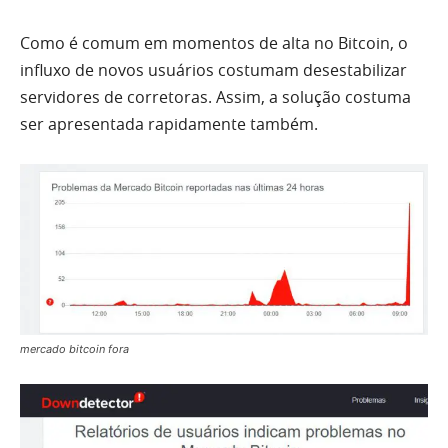
Como é comum em momentos de alta no Bitcoin, o
influxo de novos usuários costumam desestabilizar
servidores de corretoras. Assim, a solução costuma
ser apresentada rapidamente também.
mercado bitcoin fora