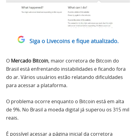
Siga o Livecoins e fique atualizado.
O
Mercado Bitcoin
, maior corretora de Bitcoin do
Brasil está enfrentando instabilidades e ficando fora
do ar. Vários usuários estão relatando dificuldades
para acessar a plataforma.
O problema ocorre enquanto o Bitcoin está em alta
de 9%. No Brasil a moeda digital já superou os 315 mil
reais.
É possível acessar a página inicial da corretora