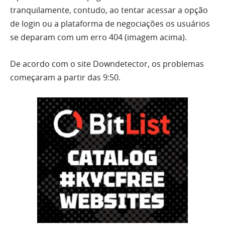
tranquilamente, contudo, ao tentar acessar a opção
de login ou a plataforma de negociações os usuários
se deparam com um erro 404 (imagem acima).
De acordo com o site Downdetector, os problemas
começaram a partir das 9:50.