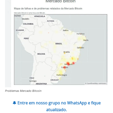
Problemas Mercado Bitcoin
🔔 Entre em nosso grupo no WhatsApp e fique
atualizado.