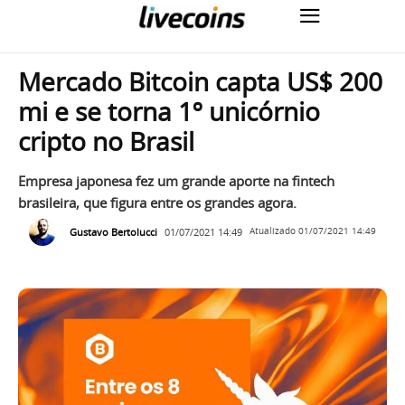
Mercado Bitcoin capta US$ 200
mi e se torna 1º unicórnio
cripto no Brasil
Empresa japonesa fez um grande aporte na fintech
brasileira, que figura entre os grandes agora.
Gustavo Bertolucci
01/07/2021 14:49
Atualizado
01/07/2021 14:49