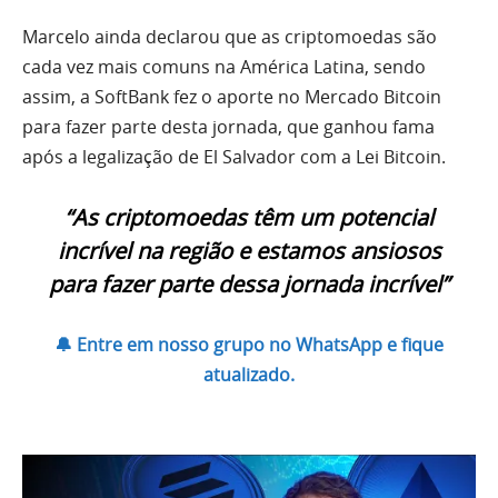
Marcelo ainda declarou que as criptomoedas são
cada vez mais comuns na América Latina, sendo
assim, a SoftBank fez o aporte no Mercado Bitcoin
para fazer parte desta jornada, que ganhou fama
após a legalização de El Salvador com a Lei Bitcoin.
“As criptomoedas têm um potencial
incrível na região e estamos ansiosos
para fazer parte dessa jornada incrível”
🔔 Entre em nosso grupo no WhatsApp e fique
atualizado.