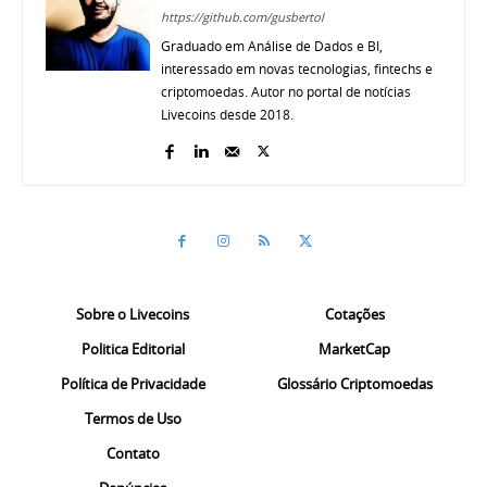
https://github.com/gusbertol
Graduado em Análise de Dados e BI,
interessado em novas tecnologias, fintechs e
criptomoedas. Autor no portal de notícias
Livecoins desde 2018.
Sobre o Livecoins
Cotações
Politica Editorial
MarketCap
Política de Privacidade
Glossário Criptomoedas
Termos de Uso
Contato