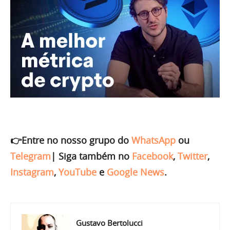
👉Entre no nosso grupo do
WhatsApp
ou
Telegram
|
Siga também no
Facebook
,
Twitter
,
Instagram
,
YouTube
e
Google News
.
Gustavo Bertolucci