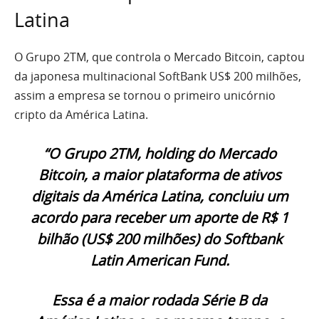
Latina
O Grupo 2TM, que controla o Mercado Bitcoin, captou
da japonesa multinacional SoftBank US$ 200 milhões,
assim a empresa se tornou o primeiro unicórnio
cripto da América Latina.
“O Grupo 2TM, holding do Mercado
Bitcoin, a maior plataforma de ativos
digitais da América Latina, concluiu um
acordo para receber um aporte de R$ 1
bilhão (US$ 200 milhões) do Softbank
Latin American Fund.
Essa é a maior rodada Série B da