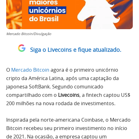
Mercado Bitcoin/Divulgação
Siga o Livecoins e fique atualizado.
O
Mercado Bitcoin
agora é o primeiro unicórnio
cripto da América Latina, após uma captação da
japonesa SoftBank. Segundo comunicado
compartilhado com o
Livecoins
, a fintech captou US$
200 milhões na nova rodada de investimentos.
Inspirada pela norte-americana Coinbase, o Mercado
Bitcoin recebeu seu primeiro investimento no início
de 2021. Na ocasião, a empresa captou um