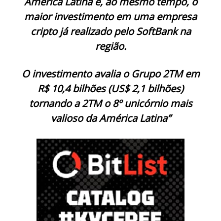
América Latina e, ao mesmo tempo, o
maior investimento em uma empresa
cripto já realizado pelo SoftBank na
região.
O investimento avalia o Grupo 2TM em
R$ 10,4 bilhões (US$ 2,1 bilhões)
tornando a 2TM o 8º unicórnio mais
valioso da América Latina”