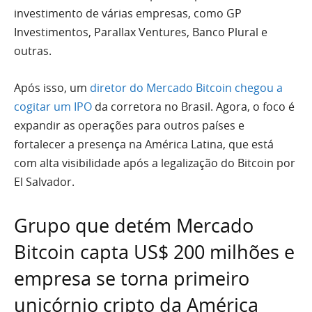
investimento de várias empresas, como GP
Investimentos, Parallax Ventures, Banco Plural e
outras.
Após isso, um
diretor do Mercado Bitcoin chegou a
cogitar um IPO
da corretora no Brasil. Agora, o foco é
expandir as operações para outros países e
fortalecer a presença na América Latina, que está
com alta visibilidade após a legalização do Bitcoin por
El Salvador.
Grupo que detém Mercado
Bitcoin capta US$ 200 milhões e
empresa se torna primeiro
unicórnio cripto da América