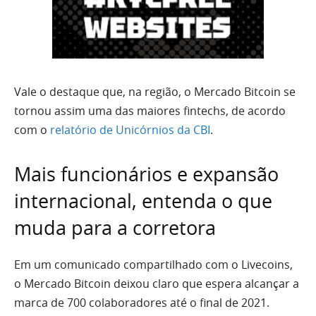
Vale o destaque que, na região, o Mercado Bitcoin se
tornou assim uma das maiores fintechs, de acordo
com o
relatório de Unicórnios da CBI
.
Mais funcionários e expansão
internacional, entenda o que
muda para a corretora
Em um comunicado compartilhado com o Livecoins,
o Mercado Bitcoin deixou claro que espera alcançar a
marca de 700 colaboradores até o final de 2021.