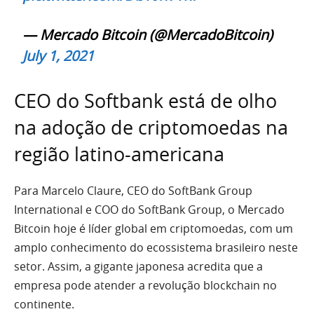
— Mercado Bitcoin (@MercadoBitcoin)
July 1, 2021
CEO do Softbank está de olho
na adoção de criptomoedas na
região latino-americana
Para Marcelo Claure, CEO do SoftBank Group
International e COO do SoftBank Group, o Mercado
Bitcoin hoje é líder global em criptomoedas, com um
amplo conhecimento do ecossistema brasileiro neste
setor. Assim, a gigante japonesa acredita que a
empresa pode atender a revolução blockchain no
continente.