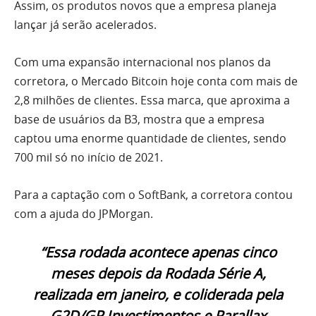
Assim, os produtos novos que a empresa planeja
lançar já serão acelerados.
Com uma expansão internacional nos planos da
corretora, o Mercado Bitcoin hoje conta com mais de
2,8 milhões de clientes. Essa marca, que aproxima a
base de usuários da B3, mostra que a empresa
captou uma enorme quantidade de clientes, sendo
700 mil só no início de 2021.
Para a captação com o SoftBank, a corretora contou
com a ajuda do JPMorgan.
“Essa rodada acontece apenas cinco
meses depois da Rodada Série A,
realizada em janeiro, e coliderada pela
G2D/GP Investimentos e Parallax