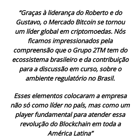
“Graças à liderança do Roberto e do
Gustavo, o Mercado Bitcoin se tornou
um líder global em criptomoedas. Nós
ficamos impressionados pela
compreensão que o Grupo 2TM tem do
ecossistema brasileiro e da contribuição
para a discussão em curso, sobre o
ambiente regulatório no Brasil.
Esses elementos colocaram a empresa
não só como líder no país, mas como um
player fundamental para atender essa
revolução do Blockchain em toda a
América Latina”