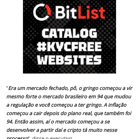
“
Era um mercado fechado, pô, o gringo começou a vir
mesmo forte o mercado brasileiro em 94 que mudou
a regulação e você começou a ter gringo. A inflação
começou a cair depois do plano real, que também foi
94. Então assim, aí o mercado começou a se
desenvolver a partir daí e cripto tá muito nesse
processo
“, disse o executivo.