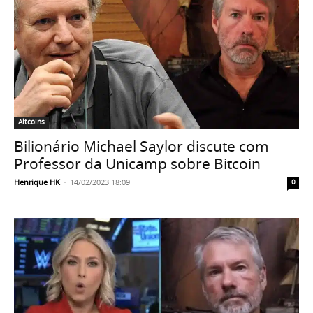
Altcoins
Bilionário Michael Saylor discute com
Professor da Unicamp sobre Bitcoin
Henrique HK
-
14/02/2023 18:09
0