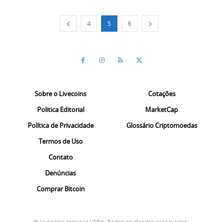
4
5
6
Sobre o Livecoins
Cotações
Politica Editorial
MarketCap
Política de Privacidade
Glossário Criptomoedas
Termos de Uso
Contato
Denúncias
Comprar Bitcoin