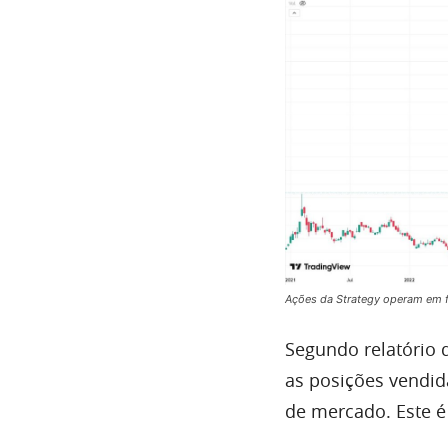
Ações da Strategy operam em fo
Segundo relatório
as posições vendida
de mercado. Este é