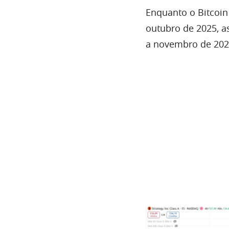
Enquanto o Bitcoin
outubro de 2025, a
a novembro de 202