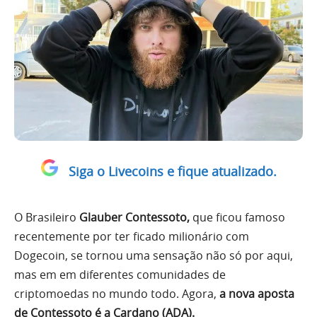
Siga o Livecoins e fique atualizado.
O Brasileiro
Glauber Contessoto,
que ficou famoso
recentemente por ter ficado milionário com
Dogecoin, se tornou uma sensação não só por aqui,
mas em em diferentes comunidades de
criptomoedas no mundo todo. Agora,
a nova aposta
de Contessoto é a Cardano (ADA).