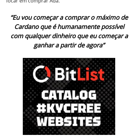
focar em comprar Ada.
“Eu vou começar a comprar o máximo de
Cardano que é humanamente possível
com qualquer dinheiro que eu começar a
ganhar a partir de agora”