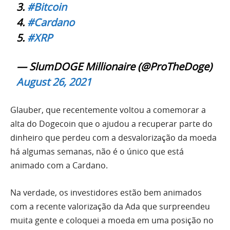
3.
#Bitcoin
4.
#Cardano
5.
#XRP
— SlumDOGE Millionaire (@ProTheDoge)
August 26, 2021
Glauber, que recentemente voltou a comemorar a
alta do Dogecoin que o ajudou a recuperar parte do
dinheiro que perdeu com a desvalorização da moeda
há algumas semanas, não é o único que está
animado com a Cardano.
Na verdade, os investidores estão bem animados
com a recente valorização da Ada que surpreendeu
muita gente e coloquei a moeda em uma posição no