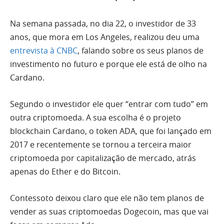
Na semana passada, no dia 22, o investidor de 33
anos, que mora em Los Angeles, realizou deu uma
entrevista à CNBC
, falando sobre os seus planos de
investimento no futuro e porque ele está de olho na
Cardano.
Segundo o investidor ele quer “entrar com tudo” em
outra criptomoeda. A sua escolha é o projeto
blockchain Cardano, o token ADA, que foi lançado em
2017 e recentemente se tornou a terceira maior
criptomoeda por capitalização de mercado, atrás
apenas do Ether e do Bitcoin.
Contessoto deixou claro que ele não tem planos de
vender as suas criptomoedas Dogecoin, mas que vai