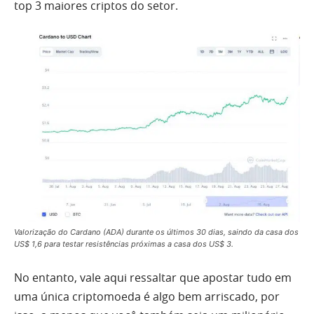
top 3 maiores criptos do setor.
Valorização do Cardano (ADA) durante os últimos 30 dias, saindo da casa dos
US$ 1,6 para testar resistências próximas a casa dos US$ 3.
No entanto, vale aqui ressaltar que apostar tudo em
uma única criptomoeda é algo bem arriscado, por