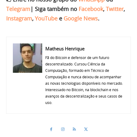
Telegram
|
Siga também no
Facebook
,
Twitter
,
Instagram
,
YouTube
e
Google News
.
Matheus Henrique
Fã do Bitcoin e defensor de um futuro
descentralizado. Cursou Ciência da
Computação, formado em Técnico de
Computação e nunca deixou de acompanhar
as novas tecnologias disponíveis no mercado.
Interessado no Bitcoin, na blockchain e nos
avanços da descentralização e seus casos de
uso.