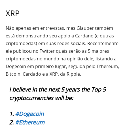
XRP
Não apenas em entrevistas, mas Glauber também
está demonstrando seu apoio a Cardano (e outras
criptomoedas) em suas redes sociais. Recentemente
ele publicou no Twitter quais serão as 5 maiores
criptomoedas no mundo na opinião dele, listando a
Dogecoin em primeiro lugar, seguida pelo Ethereum,
Bitcoin, Cardado e a XRP, da Ripple.
I believe in the next 5 years the Top 5
cryptocurrencies will be:
1.
#Dogecoin
2.
#Ethereum