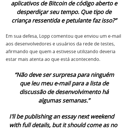
aplicativos de Bitcoin de código aberto e
desperdiçar seu tempo. Que tipo de
criança ressentida e petulante faz isso?”
Em sua defesa, Lopp comentou que enviou um e-mail
aos desenvolvedores e usuários da rede de testes,
afirmando que quem a estivesse utilizando deveria
estar mais atenta ao que está acontecendo.
“Não deve ser surpresa para ninguém
que leu meu e-mail para a lista de
discussão de desenvolvimento há
algumas semanas.”
I'll be publishing an essay next weekend
with full details, but it should come as no