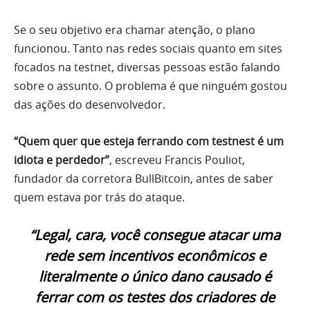
Se o seu objetivo era chamar atenção, o plano
funcionou. Tanto nas redes sociais quanto em sites
focados na testnet, diversas pessoas estão falando
sobre o assunto. O problema é que ninguém gostou
das ações do desenvolvedor.
“Quem quer que esteja ferrando com testnest é um
idiota e perdedor”
, escreveu Francis Pouliot,
fundador da corretora BullBitcoin, antes de saber
quem estava por trás do ataque.
“Legal, cara, você consegue atacar uma
rede sem incentivos econômicos e
literalmente o único dano causado é
ferrar com os testes dos criadores de