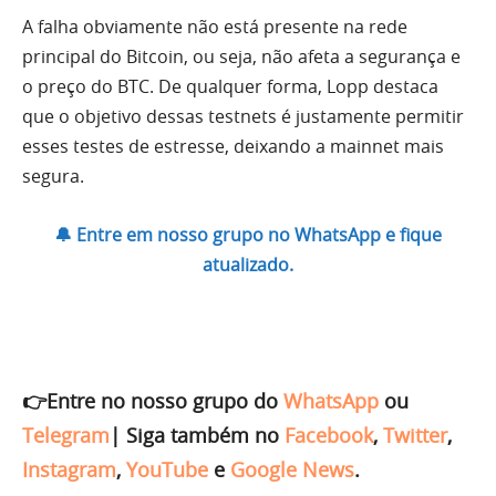
A falha obviamente não está presente na rede
principal do Bitcoin, ou seja, não afeta a segurança e
o preço do BTC. De qualquer forma, Lopp destaca
que o objetivo dessas testnets é justamente permitir
esses testes de estresse, deixando a mainnet mais
segura.
🔔 Entre em nosso grupo no WhatsApp e fique
atualizado.
👉Entre no nosso grupo do
WhatsApp
ou
Telegram
|
Siga também no
Facebook
,
Twitter
,
Instagram
,
YouTube
e
Google News
.