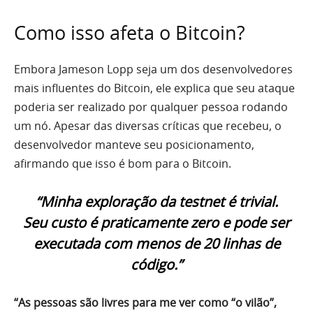
Como isso afeta o Bitcoin?
Embora Jameson Lopp seja um dos desenvolvedores
mais influentes do Bitcoin, ele explica que seu ataque
poderia ser realizado por qualquer pessoa rodando
um nó. Apesar das diversas críticas que recebeu, o
desenvolvedor manteve seu posicionamento,
afirmando que isso é bom para o Bitcoin.
“Minha exploração da testnet é trivial.
Seu custo é praticamente zero e pode ser
executada com menos de 20 linhas de
código.”
“As pessoas são livres para me ver como “o vilão”,