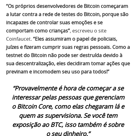
“Os próprios desenvolvedores de Bitcoin começaram
a lutar contra a rede de testes do Bitcoin, porque são
incapazes de controlar suas emoções e se
comportam como crianças”
, escreveu o site
Coinfaucet.
“Eles assumiram o papel de policiais,
juízes e fizeram cumprir suas regras pessoais. Como a
testnet do Bitcoin não pode ser destruída devido à
sua descentralização, eles decidiram tomar ações que
previnam e incomodem seu uso para todos!”
“Provavelmente é hora de começar a se
interessar pelas pessoas que gerenciam
o Bitcoin Core, como elas chegaram lá e
quem as supervisiona. Se você tem
exposição ao BTC, isso também é sobre
o seu dinheiro.”