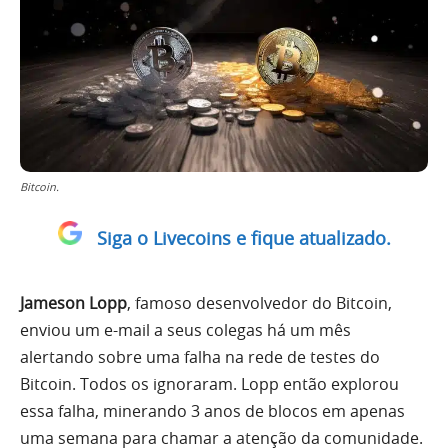
Bitcoin.
Siga o Livecoins e fique atualizado.
Jameson Lopp
, famoso desenvolvedor do Bitcoin,
enviou um e-mail a seus colegas há um mês
alertando sobre uma falha na rede de testes do
Bitcoin. Todos os ignoraram. Lopp então explorou
essa falha, minerando 3 anos de blocos em apenas
uma semana para chamar a atenção da comunidade.