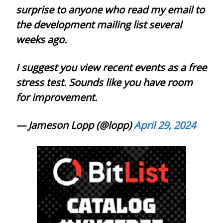
surprise to anyone who read my email to
the development mailing list several
weeks ago.
I suggest you view recent events as a free
stress test. Sounds like you have room
for improvement.
— Jameson Lopp (@lopp)
April 29, 2024