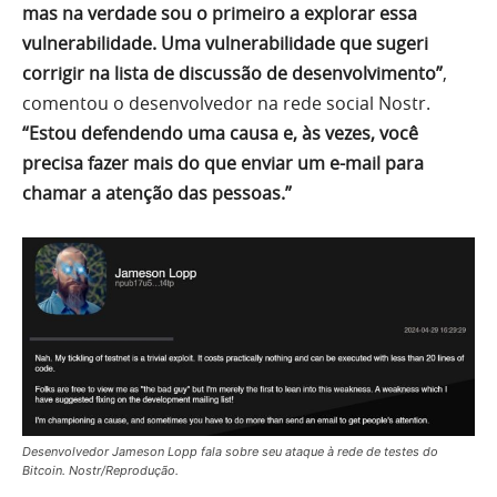
mas na verdade sou o primeiro a explorar essa
vulnerabilidade. Uma vulnerabilidade que sugeri
corrigir na lista de discussão de desenvolvimento”
,
comentou o desenvolvedor na rede social Nostr.
“Estou defendendo uma causa e, às vezes, você
precisa fazer mais do que enviar um e-mail para
chamar a atenção das pessoas.”
Desenvolvedor Jameson Lopp fala sobre seu ataque à rede de testes do
Bitcoin. Nostr/Reprodução.