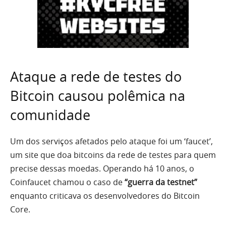
Ataque a rede de testes do
Bitcoin causou polêmica na
comunidade
Um dos serviços afetados pelo ataque foi um ‘faucet’,
um site que doa bitcoins da rede de testes para quem
precise dessas moedas. Operando há 10 anos, o
Coinfaucet chamou o caso de
“guerra da testnet”
enquanto criticava os desenvolvedores do Bitcoin
Core.