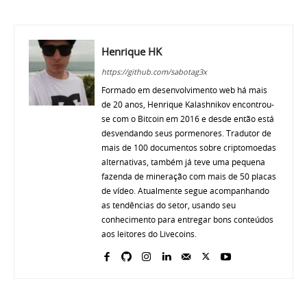
Henrique HK
https://github.com/sabotag3x
Formado em desenvolvimento web há mais
de 20 anos, Henrique Kalashnikov encontrou-
se com o Bitcoin em 2016 e desde então está
desvendando seus pormenores. Tradutor de
mais de 100 documentos sobre criptomoedas
alternativas, também já teve uma pequena
fazenda de mineração com mais de 50 placas
de vídeo. Atualmente segue acompanhando
as tendências do setor, usando seu
conhecimento para entregar bons conteúdos
aos leitores do Livecoins.