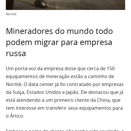
Norilsk
Mineradores do mundo todo
podem migrar para empresa
russa
Um porta-voz da empresa disse que cerca de 150
equipamentos de mineração estão a caminho de
Norilsk. O data center já foi contratado por empresas
da Suíça, Estados Unidos e Japão. Ele destacou que já
está atendendo a um primeiro cliente da China, que
tem interesse em transferir seus equipamentos para
o Ártico.