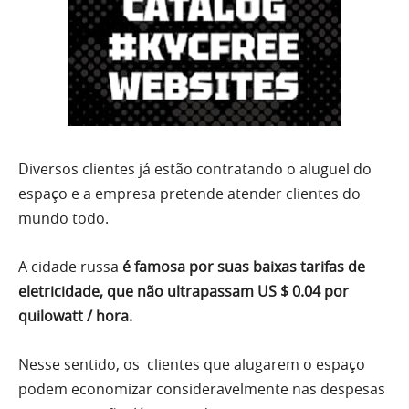
Diversos clientes já estão contratando o aluguel do
espaço e a empresa pretende atender clientes do
mundo todo.
A cidade russa
é famosa por suas baixas tarifas de
eletricidade, que não ultrapassam US $ 0.04 por
quilowatt / hora.
Nesse sentido, os clientes que alugarem o espaço
podem economizar consideravelmente nas despesas