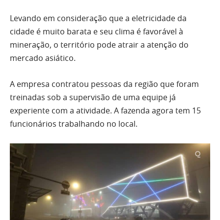
Levando em consideração que a eletricidade da
cidade é muito barata e seu clima é favorável à
mineração, o território pode atrair a atenção do
mercado asiático.
A empresa contratou pessoas da região que foram
treinadas sob a supervisão de uma equipe já
experiente com a atividade. A fazenda agora tem 15
funcionários trabalhando no local.