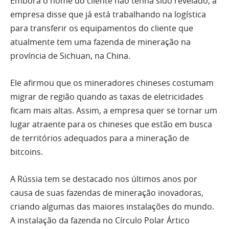
Embora o nome do cliente não tenha sido revelado, a
empresa disse que já está trabalhando na logística
para transferir os equipamentos do cliente que
atualmente tem uma fazenda de mineração na
província de Sichuan, na China.
Ele afirmou que os mineradores chineses costumam
migrar de região quando as taxas de eletricidades
ficam mais altas. Assim, a empresa quer se tornar um
lugar atraente para os chineses que estão em busca
de territórios adequados para a mineração de
bitcoins.
A Rússia tem se destacado nos últimos anos por
causa de suas fazendas de mineração inovadoras,
criando algumas das maiores instalações do mundo.
A instalação da fazenda no Círculo Polar Ártico