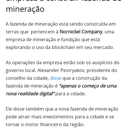
mineração
A fazenda de mineração está sendo construída em
terras que pertencem à
Nornickel Company
, uma
empresa de mineração e fundição que está
explorando o uso da blockchain em seu mercado.
As operações da empresa estão sob os auspícios do
governo local. Alexander Pestryakov, presidente do
conselho da cidade,
disse
que a construção da
fazenda de mineração é
“apenas o começo de uma
nova realidade digital”
para a cidade.
Ele disse também que a nova fazenda de mineração
pode atrair mais investimentos para a cidade e se
tornar o motor financeiro da região.