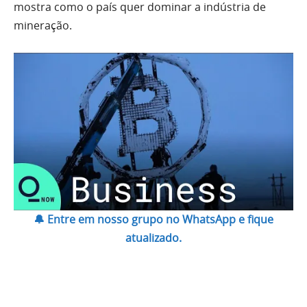
mostra como o país quer dominar a indústria de
mineração.
🔔 Entre em nosso grupo no WhatsApp e fique
atualizado.