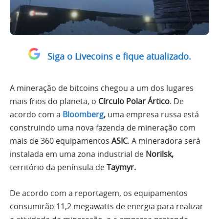
Siga o Livecoins e fique atualizado.
A mineração de bitcoins chegou a um dos lugares
mais frios do planeta, o
Círculo Polar Ártico
. De
acordo com a
Bloomberg
,
uma empresa russa está
construindo uma nova fazenda de mineração com
mais de 360 equipamentos
ASIC
. A mineradora será
instalada em uma zona industrial de
Norilsk,
território da península de
Taymyr.
De acordo com a reportagem, os equipamentos
consumirão 11,2 megawatts de energia para realizar