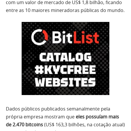
com um valor de mercado de US$ 1,8 bilhão, ficando
entre as 10 maiores mineradoras públicas do mundo.
Dados públicos publicados semanalmente pela
própria empresa mostram que
eles possuíam mais
de 2.470 bitcoins
(US$ 163,3 bilhões, na cotação atual)