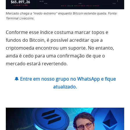
Mercado chega a “medo extremo” enquanto Bitcoin estende queda. Fonte:
Terminal Livecoins.
Conforme esse índice costuma marcar topos e
fundos do Bitcoin, é possível acreditar que a
criptomoeda encontrou um suporte. No entanto,
ainda é cedo para uma confirmação de que o
mercado estará revertendo.
🔔 Entre em nosso grupo no WhatsApp e fique
atualizado.