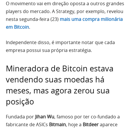
O movimento vai em direção oposta a outros grandes
players do mercado. A Strategy, por exemplo, revelou
nesta segunda-feira (23)
mais uma compra milionária
em Bitcoin
.
Independente disso, é importante notar que cada
empresa possui sua própria estratégia.
Mineradora de Bitcoin estava
vendendo suas moedas há
meses, mas agora zerou sua
posição
Fundada por
Jihan Wu
, famoso por ter co-fundado a
fabricante de ASICs
Bitmain
, hoje a
Bitdeer
aparece