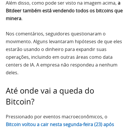
Além disso, como pode ser visto na imagem acima,
a
Bitdeer também está vendendo todos os bitcoins que
minera
.
Nos comentários, seguidores questionaram o
movimento. Alguns levantaram hipóteses de que eles
estarão usando o dinheiro para expandir suas
operações, incluindo em outras áreas como data
centers de IA. A empresa não respondeu a nenhum
deles.
Até onde vai a queda do
Bitcoin?
Pressionado por eventos macroeconômicos, o
Bitcoin voltou a cair nesta segunda-feira (23) após