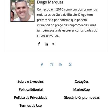
Diego Marques
Começou em 2016 como um dos primeiros
redatores do Guia do Bitcoin. Diego tem
preferência por notícias que podem
influenciar o preço das criptomoedas, mas
também gosta de escrever curiosidades do
cripto-universo.
Sobre o Livecoins
Cotações
Politica Editorial
MarketCap
Política de Privacidade
Glossário Criptomoedas
Termos de Uso