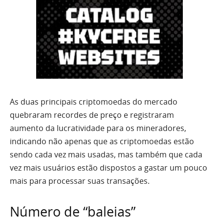
As duas principais criptomoedas do mercado
quebraram recordes de preço e registraram
aumento da lucratividade para os mineradores,
indicando não apenas que as criptomoedas estão
sendo cada vez mais usadas, mas também que cada
vez mais usuários estão dispostos a gastar um pouco
mais para processar suas transações.
Número de “baleias”