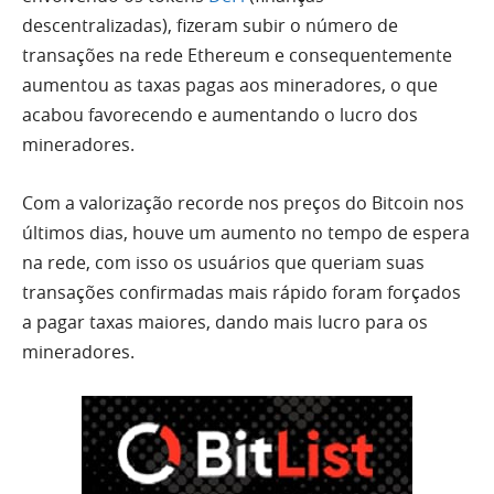
descentralizadas), fizeram subir o número de
transações na rede Ethereum e consequentemente
aumentou as taxas pagas aos mineradores, o que
acabou favorecendo e aumentando o lucro dos
mineradores.
Com a valorização recorde nos preços do Bitcoin nos
últimos dias, houve um aumento no tempo de espera
na rede, com isso os usuários que queriam suas
transações confirmadas mais rápido foram forçados
a pagar taxas maiores, dando mais lucro para os
mineradores.