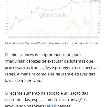
Mineradores de Bitcoin e Ethereum têm maiores lucros por hora da história
Os mineradores de criptomoedas utilizam
“máquinas” capazes de executar os sistemas que
processam as transações e protegem as respectivas
redes. A maneira como eles faturam é através das
taxas de mineração.
O recente aumento na adoção e utilização das
criptomoedas, especialmente nas transações
envolvendo os tokens
DeFi
(finanças