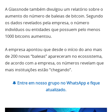
A Glassnode também divulgou um relatório sobre o
aumento do número de baleias de bitcoin. Segundo
os dados revelados pela empresa, o número
indivíduos ou entidades que possuem pelo menos
1000 bitcoins aumentou.
A empresa apontou que desde o início do ano mais
de 200 novas “baleias” apareceram no ecossistema,
de acordo com a empresa, os números revelam que
mais instituições estão “chegando”.
🔔 Entre em nosso grupo no WhatsApp e fique
atualizado.