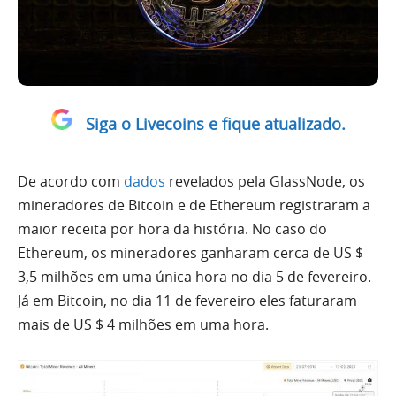
Siga o Livecoins e fique atualizado.
De acordo com
dados
revelados pela GlassNode, os
mineradores de Bitcoin e de Ethereum registraram a
maior receita por hora da história. No caso do
Ethereum, os mineradores ganharam cerca de US $
3,5 milhões em uma única hora no dia 5 de fevereiro.
Já em Bitcoin, no dia 11 de fevereiro eles faturaram
mais de US $ 4 milhões em uma hora.