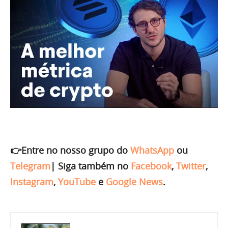
👉Entre no nosso grupo do
WhatsApp
ou
Telegram
|
Siga também no
Facebook
,
Twitter
,
Instagram
,
YouTube
e
Google News
.