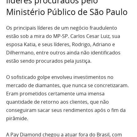
líderes procurados pelo
Ministério Público de São Paulo
Os principais líderes de um negócio fraudulento
estão sob a mira do MP-SP. Carlos Cesar Luiz, sua
esposa Katia, e seus líderes, Rodrigo, Adriano e
Dilhermano, entre outros ainda não identificados
estão sendo procurados pela justiça.
O sofisticado golpe envolveu investimentos no
mercado de diamantes, que nunca se concretizaram.
Eram prometidos certamente uma imensa
quantidade de retorno aos clientes, que não
conseguiram sacar seus rendimentos após o fim da
pirâmide.
A Pay Diamond chegou a atuar fora do Brasil, com