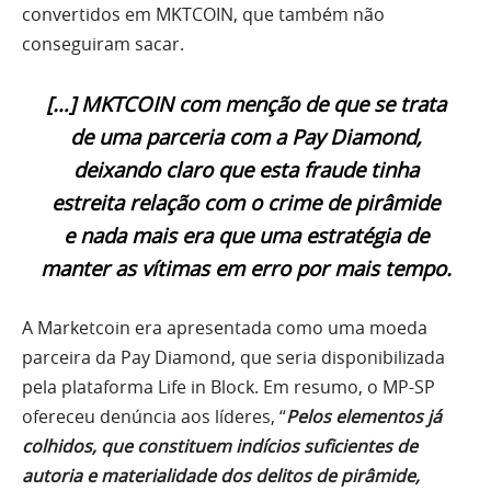
convertidos em MKTCOIN, que também não
conseguiram sacar.
[…] MKTCOIN com menção de que se trata
de uma parceria com a Pay Diamond,
deixando claro que esta fraude tinha
estreita relação com o crime de pirâmide
e nada mais era que uma estratégia de
manter as vítimas em erro por mais tempo.
A Marketcoin era apresentada como uma moeda
parceira da Pay Diamond, que seria disponibilizada
pela plataforma Life in Block. Em resumo, o MP-SP
ofereceu denúncia aos líderes, “
Pelos elementos já
colhidos, que constituem indícios suficientes de
autoria e materialidade dos delitos de pirâmide,