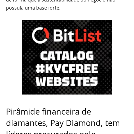
possuía uma base forte.
Pirâmide financeira de
diamantes, Pay Diamond, tem