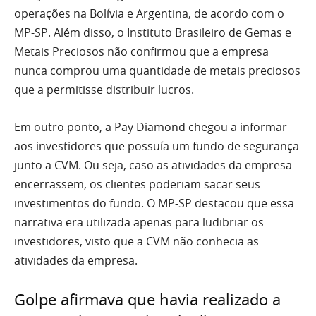
operações na Bolívia e Argentina, de acordo com o
MP-SP. Além disso, o Instituto Brasileiro de Gemas e
Metais Preciosos não confirmou que a empresa
nunca comprou uma quantidade de metais preciosos
que a permitisse distribuir lucros.
Em outro ponto, a Pay Diamond chegou a informar
aos investidores que possuía um fundo de segurança
junto a CVM. Ou seja, caso as atividades da empresa
encerrassem, os clientes poderiam sacar seus
investimentos do fundo. O MP-SP destacou que essa
narrativa era utilizada apenas para ludibriar os
investidores, visto que a CVM não conhecia as
atividades da empresa.
Golpe afirmava que havia realizado a