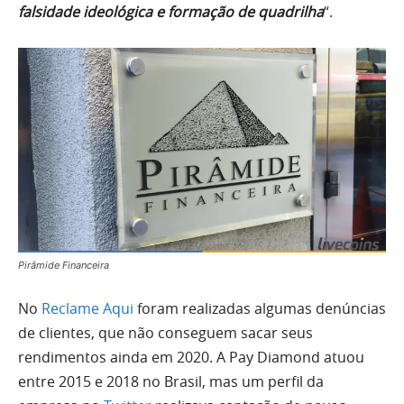
falsidade ideológica e formação de quadrilha
“.
Pirâmide Financeira
No
Reclame Aqui
foram realizadas algumas denúncias
de clientes, que não conseguem sacar seus
rendimentos ainda em 2020. A Pay Diamond atuou
entre 2015 e 2018 no Brasil, mas um perfil da