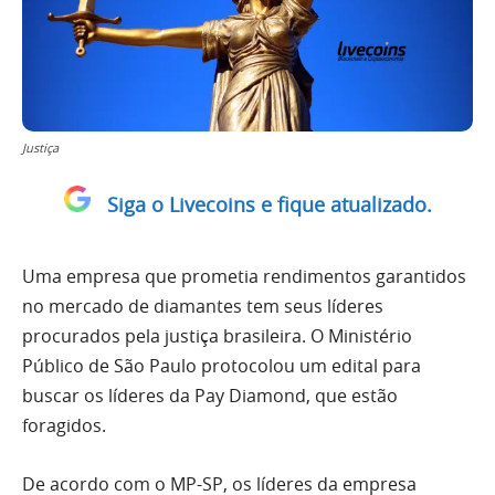
Justiça
Siga o Livecoins e fique atualizado.
Uma empresa que prometia rendimentos garantidos
no mercado de diamantes tem seus líderes
procurados pela justiça brasileira. O Ministério
Público de São Paulo protocolou um edital para
buscar os líderes da Pay Diamond, que estão
foragidos.
De acordo com o MP-SP, os líderes da empresa