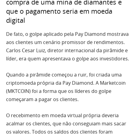
compra de uma mina de diamantes e
que o pagamento seria em moeda
digital
De fato, o golpe aplicado pela Pay Diamond mostrava
aos clientes um cenário promissor de rendimentos.
Carlos Cesar Luiz, diretor internacional da pirâmide e
líder, era quem apresentava o golpe aos investidores.
Quando a pirâmide começou a ruir, foi criada uma
criptomoeda própria da Pay Diamond. A Marketcoin
(MKTCOIN) foi a forma que os líderes do golpe
começaram a pagar os clientes.
O recebimento em moeda virtual própria deveria
acalmar os clientes, que não conseguiam mais sacar
os valores. Todos os saldos dos clientes foram