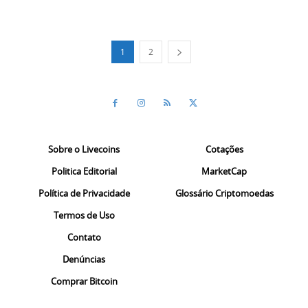
1
2
Sobre o Livecoins
Cotações
Politica Editorial
MarketCap
Política de Privacidade
Glossário Criptomoedas
Termos de Uso
Contato
Denúncias
Comprar Bitcoin