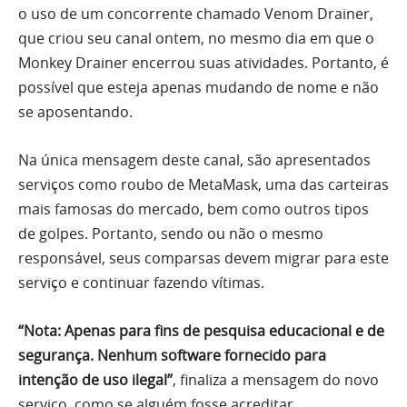
o uso de um concorrente chamado Venom Drainer,
que criou seu canal ontem, no mesmo dia em que o
Monkey Drainer encerrou suas atividades. Portanto, é
possível que esteja apenas mudando de nome e não
se aposentando.
Na única mensagem deste canal, são apresentados
serviços como roubo de MetaMask, uma das carteiras
mais famosas do mercado, bem como outros tipos
de golpes. Portanto, sendo ou não o mesmo
responsável, seus comparsas devem migrar para este
serviço e continuar fazendo vítimas.
“Nota: Apenas para fins de pesquisa educacional e de
segurança. Nenhum software fornecido para
intenção de uso ilegal”
, finaliza a mensagem do novo
serviço, como se alguém fosse acreditar.