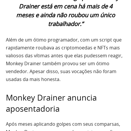
Drainer está em cena há mais de 4
meses e ainda não roubou um único
trabalhador.”
Além de um ótimo programador, com um script que
rapidamente roubava as criptomoedas e NFTs mais
valiosos das vítimas antes que elas pudessem reagir,
Monkey Drainer também provou ser um ótimo
vendedor. Apesar disso, suas vocações não foram
usadas da mais honesta.
Monkey Drainer anuncia
aposentadoria
Após meses aplicando golpes com seus comparsas,