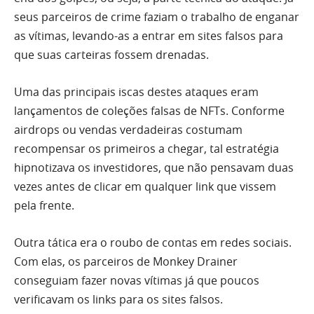
seus parceiros de crime faziam o trabalho de enganar
as vítimas, levando-as a entrar em sites falsos para
que suas carteiras fossem drenadas.
Uma das principais iscas destes ataques eram
lançamentos de coleções falsas de NFTs. Conforme
airdrops ou vendas verdadeiras costumam
recompensar os primeiros a chegar, tal estratégia
hipnotizava os investidores, que não pensavam duas
vezes antes de clicar em qualquer link que vissem
pela frente.
Outra tática era o roubo de contas em redes sociais.
Com elas, os parceiros de Monkey Drainer
conseguiam fazer novas vítimas já que poucos
verificavam os links para os sites falsos.