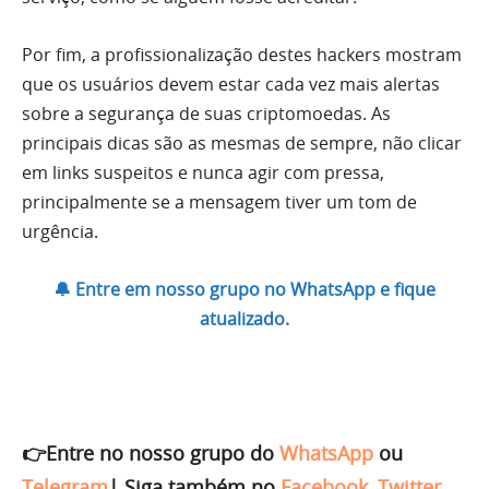
Por fim, a profissionalização destes hackers mostram
que os usuários devem estar cada vez mais alertas
sobre a segurança de suas criptomoedas. As
principais dicas são as mesmas de sempre, não clicar
em links suspeitos e nunca agir com pressa,
principalmente se a mensagem tiver um tom de
urgência.
🔔 Entre em nosso grupo no WhatsApp e fique
atualizado.
👉Entre no nosso grupo do
WhatsApp
ou
Telegram
|
Siga também no
Facebook
,
Twitter
,