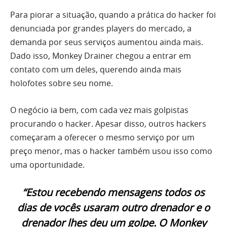
Para piorar a situação, quando a prática do hacker foi
denunciada por grandes players do mercado, a
demanda por seus serviços aumentou ainda mais.
Dado isso, Monkey Drainer chegou a entrar em
contato com um deles, querendo ainda mais
holofotes sobre seu nome.
O negócio ia bem, com cada vez mais golpistas
procurando o hacker. Apesar disso, outros hackers
começaram a oferecer o mesmo serviço por um
preço menor, mas o hacker também usou isso como
uma oportunidade.
“Estou recebendo mensagens todos os
dias de vocês usaram outro drenador e o
drenador lhes deu um golpe. O Monkey