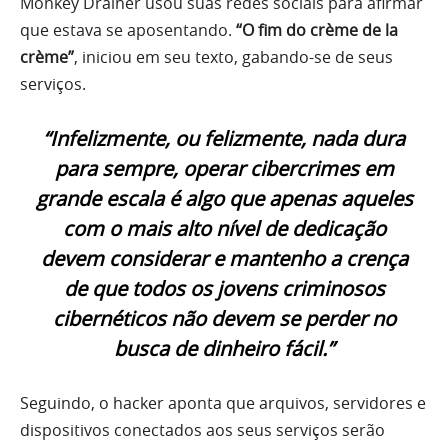
Monkey Drainer usou suas redes sociais para afirmar
que estava se aposentando.
“O fim do crème de la
crème”
, iniciou em seu texto, gabando-se de seus
serviços.
“Infelizmente, ou felizmente, nada dura
para sempre, operar cibercrimes em
grande escala é algo que apenas aqueles
com o mais alto nível de dedicação
devem considerar e mantenho a crença
de que todos os jovens criminosos
cibernéticos não devem se perder no
busca de dinheiro fácil.”
Seguindo, o hacker aponta que arquivos, servidores e
dispositivos conectados aos seus serviços serão