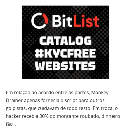
Em relação ao acordo entre as partes, Monkey
Drainer apenas fornecia o script para outros
golpistas, que cuidavam de todo resto. Em troca, o
hacker recebia 30% do montante roubado, dinheiro
fácil.