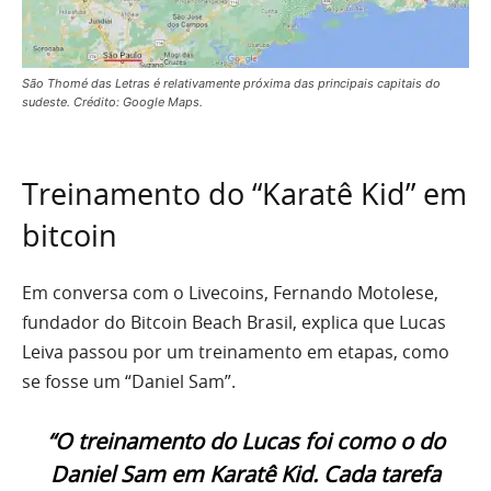
São Thomé das Letras é relativamente próxima das principais capitais do
sudeste. Crédito: Google Maps.
Treinamento do “Karatê Kid” em
bitcoin
Em conversa com o Livecoins, Fernando Motolese,
fundador do Bitcoin Beach Brasil, explica que Lucas
Leiva passou por um treinamento em etapas, como
se fosse um “Daniel Sam”.
“O treinamento do Lucas foi como o do
Daniel Sam em Karatê Kid. Cada tarefa