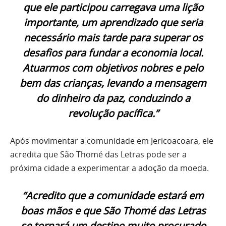
que ele participou carregava uma lição
importante, um aprendizado que seria
necessário mais tarde para superar os
desafios para fundar a economia local.
Atuarmos com objetivos nobres e pelo
bem das crianças, levando a mensagem
do dinheiro da paz, conduzindo a
revolução pacífica.”
Após movimentar a comunidade em Jericoacoara, ele
acredita que São Thomé das Letras pode ser a
próxima cidade a experimentar a adoção da moeda.
“Acredito que a comunidade estará em
boas mãos e que São Thomé das Letras
se tornará um destino muito procurado