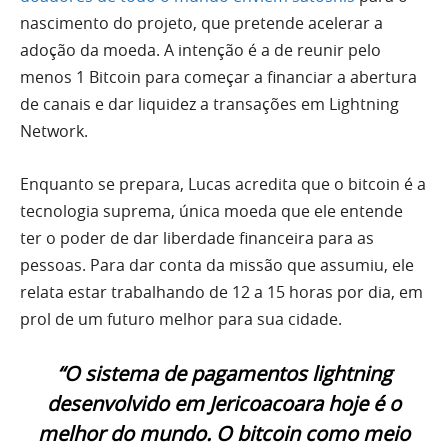
nascimento do projeto, que pretende acelerar a
adoção da moeda. A intenção é a de reunir pelo
menos 1 Bitcoin para começar a financiar a abertura
de canais e dar liquidez a transações em Lightning
Network.
Enquanto se prepara, Lucas acredita que o bitcoin é a
tecnologia suprema, única moeda que ele entende
ter o poder de dar liberdade financeira para as
pessoas. Para dar conta da missão que assumiu, ele
relata estar trabalhando de 12 a 15 horas por dia, em
prol de um futuro melhor para sua cidade.
“O sistema de pagamentos lightning
desenvolvido em Jericoacoara hoje é o
melhor do mundo. O bitcoin como meio