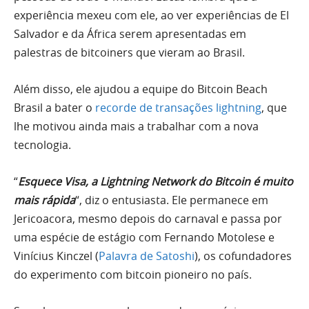
experiência mexeu com ele, ao ver experiências de El
Salvador e da África serem apresentadas em
palestras de bitcoiners que vieram ao Brasil.
Além disso, ele ajudou a equipe do Bitcoin Beach
Brasil a bater o
recorde de transações lightning
, que
lhe motivou ainda mais a trabalhar com a nova
tecnologia.
“
Esquece Visa, a Lightning Network do Bitcoin é muito
mais rápida
“, diz o entusiasta. Ele permanece em
Jericoacora, mesmo depois do carnaval e passa por
uma espécie de estágio com Fernando Motolese e
Vinícius Kinczel (
Palavra de Satoshi
), os cofundadores
do experimento com bitcoin pioneiro no país.