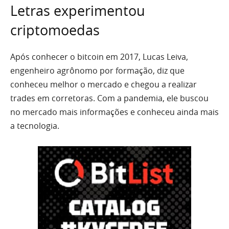
Letras experimentou
criptomoedas
Após conhecer o bitcoin em 2017, Lucas Leiva,
engenheiro agrônomo por formação, diz que
conheceu melhor o mercado e chegou a realizar
trades em corretoras. Com a pandemia, ele buscou
no mercado mais informações e conheceu ainda mais
a tecnologia.