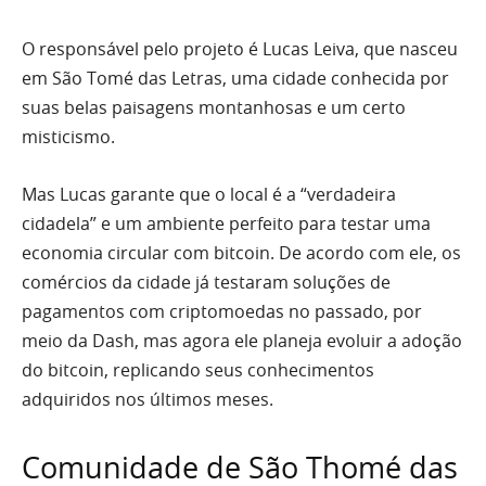
O responsável pelo projeto é Lucas Leiva, que nasceu
em São Tomé das Letras, uma cidade conhecida por
suas belas paisagens montanhosas e um certo
misticismo.
Mas Lucas garante que o local é a “verdadeira
cidadela” e um ambiente perfeito para testar uma
economia circular com bitcoin. De acordo com ele, os
comércios da cidade já testaram soluções de
pagamentos com criptomoedas no passado, por
meio da Dash, mas agora ele planeja evoluir a adoção
do bitcoin, replicando seus conhecimentos
adquiridos nos últimos meses.
Comunidade de São Thomé das