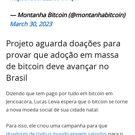
— Montanha Bitcoin (@montanhabitcoin)
March 30, 2023
Projeto aguarda doações para
provar que adoção em massa
de bitcoin deve avançar no
Brasil
Dizendo que tem pago por tudo em bitcoin em
Jericoacora, Lucas Leiva espera que o bitcoin se torne
a nova moeda social de sua cidade natal.
Para isso, ele criou uma campanha para que
doadores de todo o mundo enviem satoshis
para o