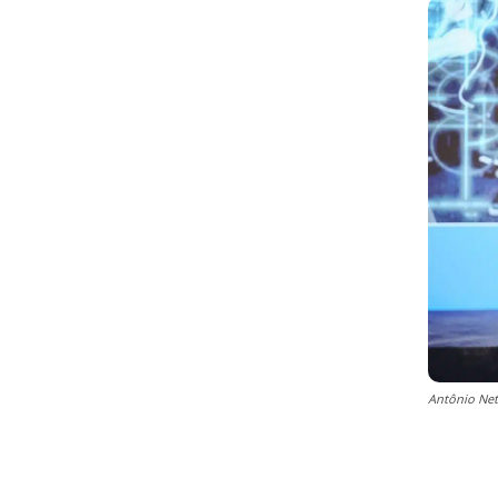
Antônio Net