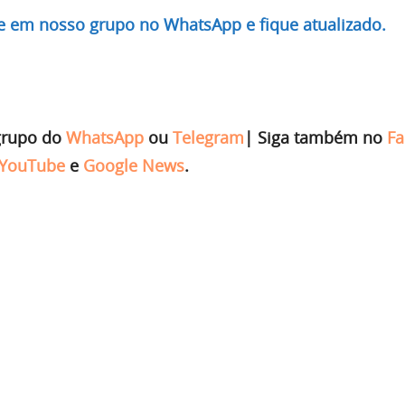
re em nosso grupo no WhatsApp e fique atualizado.
grupo do
WhatsApp
ou
Telegram
|
Siga também no
Fa
YouTube
e
Google News
.