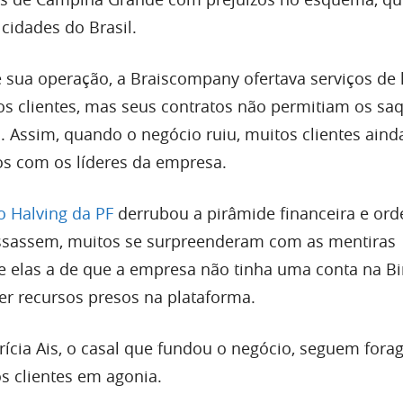
cidades do Brasil.
 sua operação, a Braiscompany ofertava serviços de
s clientes, mas seus contratos não permitiam os sa
Assim, quando o negócio ruiu, muitos clientes aind
s com os líderes da empresa.
 Halving da PF
derrubou a pirâmide financeira e or
ssassem, muitos se surpreenderam com as mentiras
e elas a de que a empresa não tinha uma conta na Bi
er recursos presos na plataforma.
rícia Ais, o casal que fundou o negócio, seguem fora
s clientes em agonia.