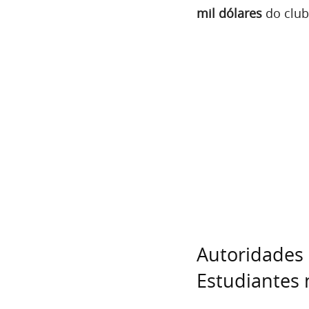
mil dólares
do club
Autoridades 
Estudiantes 