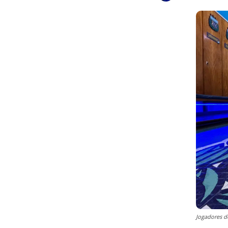
Jogadores do