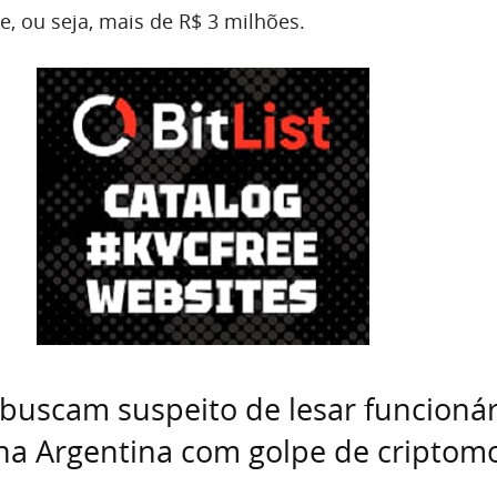
e, ou seja, mais de R$ 3 milhões.
buscam suspeito de lesar funcionár
na Argentina com golpe de criptom