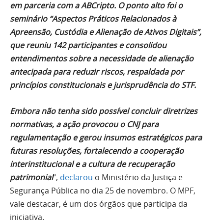
em parceria com a ABCripto. O ponto alto foi o
seminário “Aspectos Práticos Relacionados à
Apreensão, Custódia e Alienação de Ativos Digitais”,
que reuniu 142 participantes e consolidou
entendimentos sobre a necessidade de alienação
antecipada para reduzir riscos, respaldada por
princípios constitucionais e jurisprudência do STF.
Embora não tenha sido possível concluir diretrizes
normativas, a ação provocou o CNJ para
regulamentação e gerou insumos estratégicos para
futuras resoluções, fortalecendo a cooperação
interinstitucional e a cultura de recuperação
patrimonial
“,
declarou
o Ministério da Justiça e
Segurança Pública no dia 25 de novembro. O MPF,
vale destacar, é um dos órgãos que participa da
iniciativa.