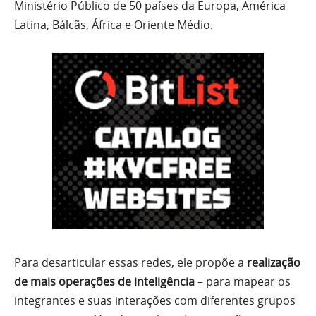
Ministério Público de 50 países da Europa, América
Latina, Bálcãs, África e Oriente Médio.
Para desarticular essas redes, ele propõe a
realização
de mais operações de inteligência
– para mapear os
integrantes e suas interações com diferentes grupos