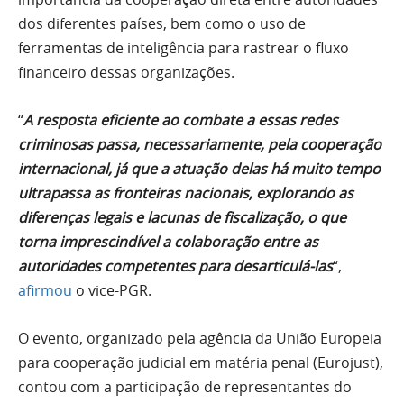
dos diferentes países, bem como o uso de
ferramentas de inteligência para rastrear o fluxo
financeiro dessas organizações.
“
A resposta eficiente ao combate a essas redes
criminosas passa, necessariamente, pela cooperação
internacional, já que a atuação delas há muito tempo
ultrapassa as fronteiras nacionais, explorando as
diferenças legais e lacunas de fiscalização, o que
torna imprescindível a colaboração entre as
autoridades competentes para desarticulá-las
“,
afirmou
o vice-PGR.
O evento, organizado pela agência da União Europeia
para cooperação judicial em matéria penal (Eurojust),
contou com a participação de representantes do