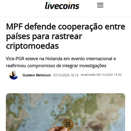
MPF defende cooperação entre
países para rastrear
criptomoedas
Vice-PGR esteve na Holanda em evento internacional e
reafirmou compromisso de integrar investigações
Gustavo Bertolucci
07/12/2025 18:15
Atualizado
06/12/2025 15:00