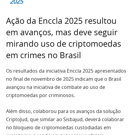
2025
Ação da Enccla 2025 resultou
em avanços, mas deve seguir
mirando uso de criptomoedas
em crimes no Brasil
Os resultados da iniciativa Enccla 2025 apresentados
no final de novembro de 2025 indicam que o Brasil
avançou na iniciativa de combate ao uso de
criptomoedas por criminosos.
Além disso, colaborou para os avanços da solução
CriptoJud, que similar ao Sisbajud, deverá colaborar
no bloqueio de criptomoedas custodiadas em