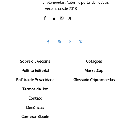
criptomoedas. Autor no portal de notícias
Livecoins desde 2018.
Sobre o Livecoins
Cotações
Politica Editorial
MarketCap
Política de Privacidade
Glossário Criptomoedas
Termos de Uso
Contato
Denúncias
Comprar Bitcoin