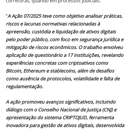
corretoras, quando em processos judiciais.
“
A Ação 07/2025 teve como objetivo analisar práticas,
riscos e lacunas normativas relacionadas à
apreensão, custódia e liquidação de ativos digitais
pelo poder público, com foco em segurança jurídica e
mitigação de riscos econômicos. O trabalho envolveu
aplicação de questionário a 17 instituições, revelando
experiências concretas com criptoativos como
Bitcoin, Ethereum e stablecoins, além de desafios
como ausência de protocolos, volatilidade e falta de
regulamentação.
A ação promoveu avanços significativos, incluindo
diálogo com o Conselho Nacional de Justiça (CNJ) e
apresentação do sistema CRIPTOJUD, ferramenta
inovadora para gestão de ativos digitais, desenvolvida