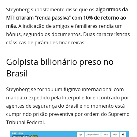
Steynberg supostamente disse que os
algoritmos da
MTI criaram “renda passiva” com 10% de retorno ao
mês
. A indicação de amigos e familiares rendia um
bônus, segundo os documentos. Duas características
clássicas de pirâmides financeiras.
Golpista bilionário preso no
Brasil
Steynberg se tornou um fugitivo internacional com
mandato expedido pela Interpol e foi encontrado por
agentes de segurança do Brasil e no momento está
cumprindo prisão preventiva por ordem do Supremo
Tribunal Federal.