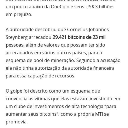
um pouco abaixo da OneCoin e seus US$ 3 bilhões
em prejuízo.
A autoridade descobriu que Cornelius Johannes
Steynberg arrecadou
29.421 bitcoins de 23 mil
pessoas,
além de valores que possam ter sido
arrecadados em vários outros países, para o
esquema de pool de mineração. Segundo a acusação
ele não tinha autorização da autoridade financeira
para essa captação de recursos.
O golpe foi descrito como um esquema que
convencia as vítimas que elas estavam investindo em
um clube de investimentos de alta tecnologia “para
aumentar seus bitcoins”, como a própria MTI se
promovia.