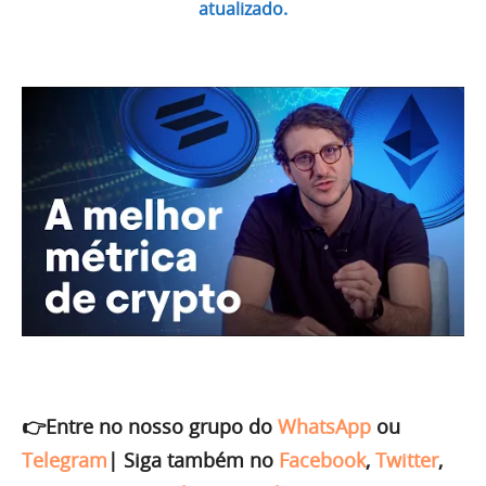
atualizado.
👉Entre no nosso grupo do
WhatsApp
ou
Telegram
|
Siga também no
Facebook
,
Twitter
,