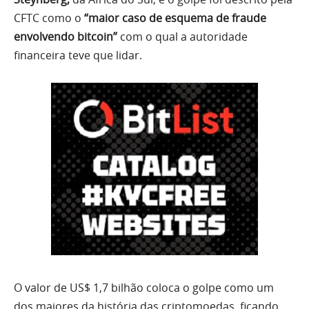
CFTC como o
“maior caso de esquema de fraude
envolvendo bitcoin”
com o qual a autoridade
financeira teve que lidar.
O valor de US$ 1,7 bilhão coloca o golpe como um
dos maiores da história das criptomoedas, ficando