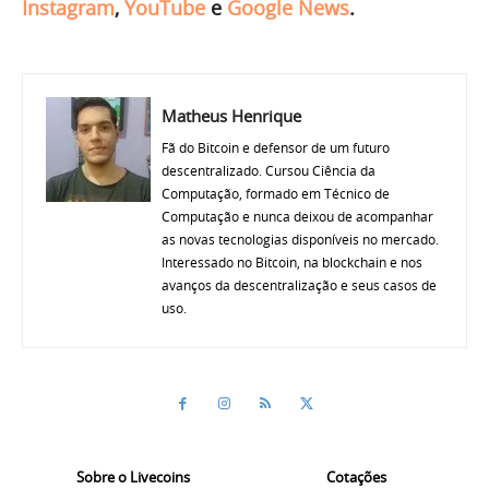
Instagram
,
YouTube
e
Google News
.
Matheus Henrique
Fã do Bitcoin e defensor de um futuro
descentralizado. Cursou Ciência da
Computação, formado em Técnico de
Computação e nunca deixou de acompanhar
as novas tecnologias disponíveis no mercado.
Interessado no Bitcoin, na blockchain e nos
avanços da descentralização e seus casos de
uso.
Sobre o Livecoins
Cotações