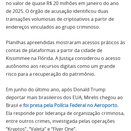
no valor de quase R$ 20 milhões em janeiro do ano
de 2025. O órgão de acusação identificou duas
transações volumosas de criptoativos a partir de
endereços vinculados ao grupo criminoso.
Planilhas apreendidas mostraram acessos práticos às
contas de plataformas a partir da cidade de
Kissimmee na Flórida. A Justiça considerou o acesso
autônomo aos recursos digitais como um grande
risco para a recuperação do patrimônio.
Em junho do último ano, após Donald Trump
deportar mais brasileiros dos EUA, Mirelis chegou ao
Brasil e
foi presa pela Polícia Federal no Aeroporto
.
Ela responde por liderança de organização criminosa,
entre outros crimes, investigada pelas operações
“Kryptos”, “Valeta” e “Flyer One”.