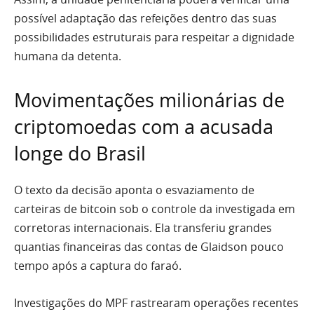
possível adaptação das refeições dentro das suas
possibilidades estruturais para respeitar a dignidade
humana da detenta.
Movimentações milionárias de
criptomoedas com a acusada
longe do Brasil
O texto da decisão aponta o esvaziamento de
carteiras de bitcoin sob o controle da investigada em
corretoras internacionais. Ela transferiu grandes
quantias financeiras das contas de Glaidson pouco
tempo após a captura do faraó.
Investigações do MPF rastrearam operações recentes