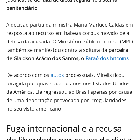
penitenciário
.
A decisão partiu da ministra Maria Marluce Caldas em
resposta ao recurso em habeas corpus movido pela
defesa da acusada. O Ministério Público Federal (MPF)
também se manifestou contra a soltura da
parceira
de Glaidson Acácio dos Santos, o
Faraó dos bitcoins
.
De acordo com os
autos
processuais, Mirelis ficou
foragida por quase quatro anos nos Estados Unidos
da América. Ela regressou ao Brasil apenas por causa
de uma deportação provocada por irregularidades
no seu visto americano.
Fuga internacional e a recusa