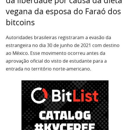
da liberdade por causa da dieta
vegana da esposa do Faraó dos
bitcoins
Autoridades brasileiras registraram a evasão da
estrangeira no dia 30 de junho de 2021 com destino
ao México. Esse movimento ocorreu antes da
aprovação oficial do visto de estudante para a
entrada no território norte-americano.