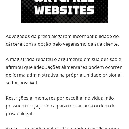
Advogados da presa alegaram incompatibilidade do
cárcere com a opção pelo veganismo da sua cliente.
A magistrada rebateu o argumento em sua decisão e
afirmou que adequações alimentares podem ocorrer
de forma administrativa na própria unidade prisional,
se for possível.
Restrições alimentares por escolha individual não
possuem força jurídica para tornar uma ordem de
prisão ilegal.
Assim, a unidade penitenciária poderá verificar uma