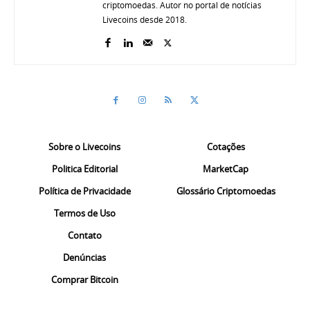
criptomoedas. Autor no portal de notícias
Livecoins desde 2018.
Sobre o Livecoins
Cotações
Politica Editorial
MarketCap
Política de Privacidade
Glossário Criptomoedas
Termos de Uso
Contato
Denúncias
Comprar Bitcoin