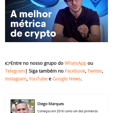
👉Entre no nosso grupo do
WhatsApp
ou
Telegram
|
Siga também no
Facebook
,
Twitter
,
Instagram
,
YouTube
e
Google News
.
Diego Marques
Começou em 2016 como um dos primeiros