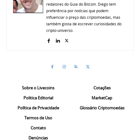
redatores do Guia do Bitcoin. Diego tem
preferência por notícias que podem
influenciar o preço das criptomoedas, mas
também gosta de escrever curiosidades do
cripto-universo.
Sobre o Livecoins
Cotações
Politica Editorial
MarketCap
Política de Privacidade
Glossário Criptomoedas
Termos de Uso
Contato
Denúncias