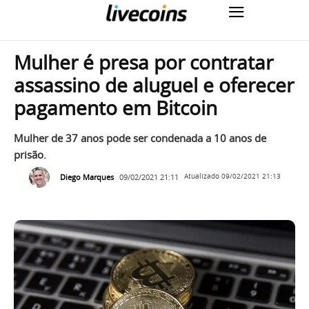
Mulher é presa por contratar
assassino de aluguel e oferecer
pagamento em Bitcoin
Mulher de 37 anos pode ser condenada a 10 anos de
prisão.
Diego Marques
09/02/2021 21:11
Atualizado
09/02/2021 21:13