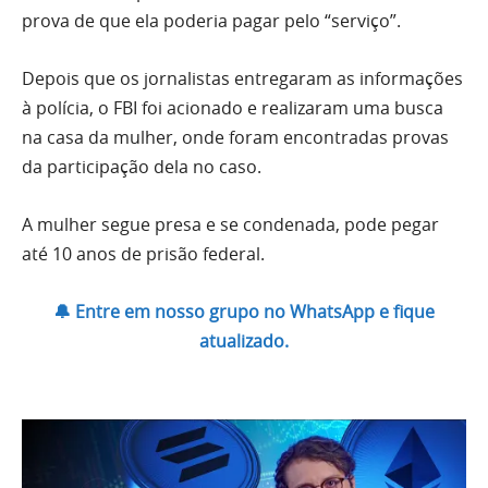
prova de que ela poderia pagar pelo “serviço”.
Depois que os jornalistas entregaram as informações
à polícia, o FBI foi acionado e realizaram uma busca
na casa da mulher, onde foram encontradas provas
da participação dela no caso.
A mulher segue presa e se condenada, pode pegar
até 10 anos de prisão federal.
🔔 Entre em nosso grupo no WhatsApp e fique
atualizado.