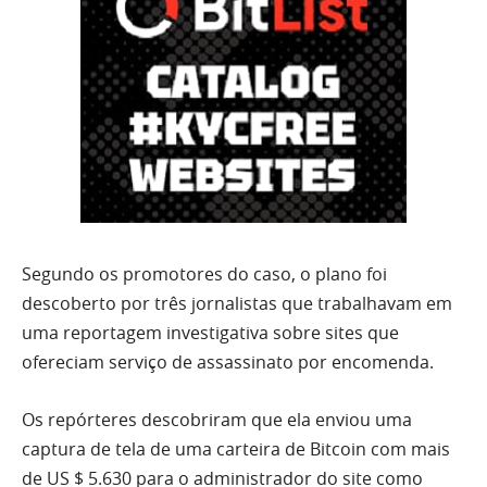
Segundo os promotores do caso, o plano foi
descoberto por três jornalistas que trabalhavam em
uma reportagem investigativa sobre sites que
ofereciam serviço de assassinato por encomenda.
Os repórteres descobriram que ela enviou uma
captura de tela de uma carteira de Bitcoin com mais
de US $ 5.630 para o administrador do site como