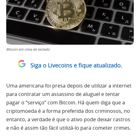
Bitcoin em cima de teclado
Siga o Livecoins e fique atualizado.
Uma americana foi presa depois de utilizar a internet
para contratar um assassino de aluguel e tentar
pagar o “serviço” com Bitcoin. Há quem diga que a
criptomoeda é a forma preferida dos criminosos, no
entanto, a verdade é que o ativo pode deixar rastros
e não é assim tão fácil utilizá-lo para cometer crimes.