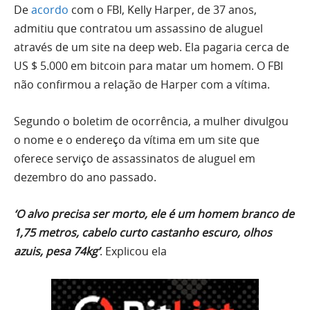
De
acordo
com o FBI, Kelly Harper, de 37 anos,
admitiu que contratou um assassino de aluguel
através de um site na deep web. Ela pagaria cerca de
US $ 5.000 em bitcoin para matar um homem. O FBI
não confirmou a relação de Harper com a vítima.
Segundo o boletim de ocorrência, a mulher divulgou
o nome e o endereço da vítima em um site que
oferece serviço de assassinatos de aluguel em
dezembro do ano passado.
‘O alvo precisa ser morto, ele é um homem branco de
1,75 metros, cabelo curto castanho escuro, olhos
azuis, pesa 74kg’
. Explicou ela