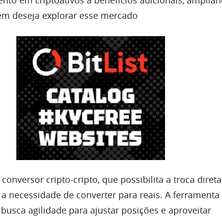
em deseja explorar esse mercado
 conversor cripto-cripto, que possibilita a troca direta
m a necessidade de converter para reais. A ferramenta
sca agilidade para ajustar posições e aproveitar