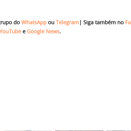
grupo do
WhatsApp
ou
Telegram
|
Siga também no
Fa
YouTube
e
Google News
.