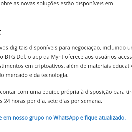
obre as novas soluções estão disponíveis em
t
vos digitais disponíveis para negociação, incluindo 
, o BTG Dol, o app da Mynt oferece aos usuários aces
stimentos em criptoativos, além de materiais educati
 do mercado e da tecnologia.
 contar com uma equipe própria à disposição para tir
s 24 horas por dia, sete dias por semana.
re em nosso grupo no WhatsApp e fique atualizado.