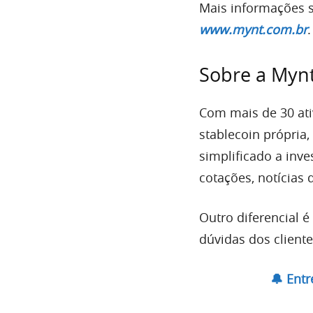
Mais informações s
www.mynt.com.br
.
Sobre a Myn
Com mais de 30 ati
stablecoin própria
simplificado a inve
cotações, notícias
Outro diferencial é
dúvidas dos cliente
🔔 Ent