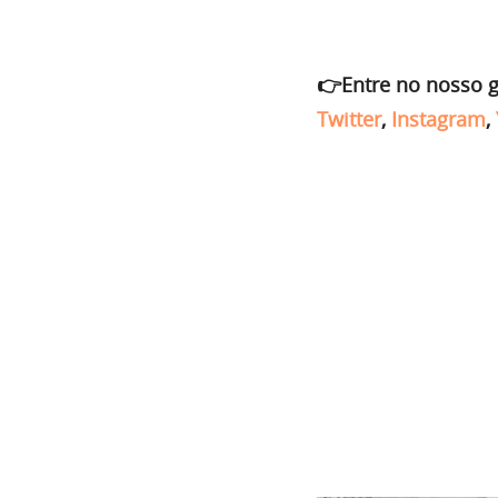
👉Entre no nosso 
Twitter
,
Instagram
,