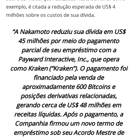
exemplo, é citada a redução esperada de US$ 4
milhões sobre os custos de sua dívida.
“A Nakamoto reduziu sua dívida em US$
45 milhões por meio do pagamento
parcial de seu empréstimo com a
Payward Interactive, Inc., que opera
como Kraken (“Kraken”). O pagamento foi
financiado pela venda de
aproximadamente 600 Bitcoins e
posições derivativas relacionadas,
gerando cerca de US$ 48 milhões em
receitas líquidas. Após o pagamento, a
Companhia firmou um novo termo de
empréstimo sob seu Acordo Mestre de