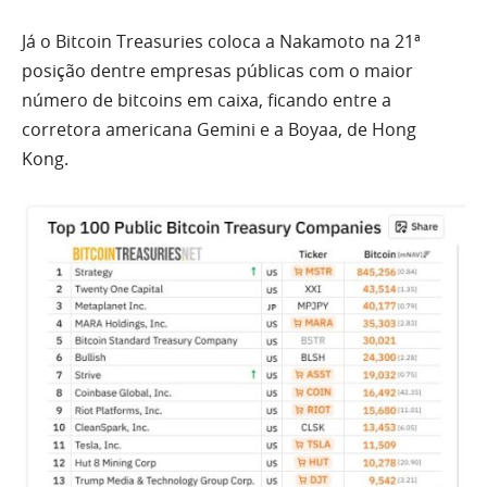
Já o Bitcoin Treasuries coloca a Nakamoto na 21ª
posição dentre empresas públicas com o maior
número de bitcoins em caixa, ficando entre a
corretora americana Gemini e a Boyaa, de Hong
Kong.