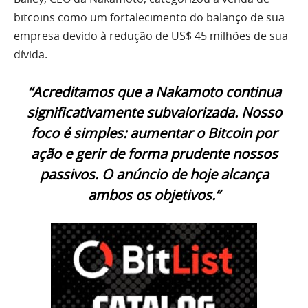
bitcoins como um fortalecimento do balanço de sua
empresa devido à redução de US$ 45 milhões de sua
dívida.
“Acreditamos que a Nakamoto continua
significativamente subvalorizada. Nosso
foco é simples: aumentar o Bitcoin por
ação e gerir de forma prudente nossos
passivos. O anúncio de hoje alcança
ambos os objetivos.”