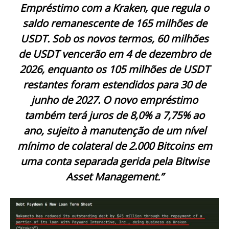
Empréstimo com a Kraken, que regula o
saldo remanescente de 165 milhões de
USDT. Sob os novos termos, 60 milhões
de USDT vencerão em 4 de dezembro de
2026, enquanto os 105 milhões de USDT
restantes foram estendidos para 30 de
junho de 2027. O novo empréstimo
também terá juros de 8,0% a 7,75% ao
ano, sujeito à manutenção de um nível
mínimo de colateral de 2.000 Bitcoins em
uma conta separada gerida pela Bitwise
Asset Management.”