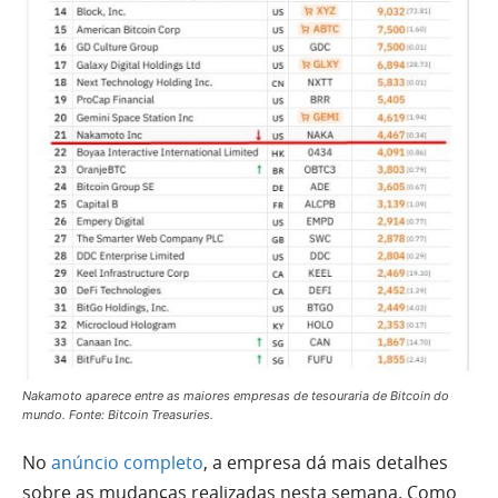
Nakamoto aparece entre as maiores empresas de tesouraria de Bitcoin do
mundo. Fonte: Bitcoin Treasuries.
No
anúncio completo
, a empresa dá mais detalhes
sobre as mudanças realizadas nesta semana. Como