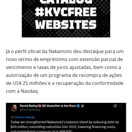
Já o perfil oficial da Nakamoto deu destaque para um
novo termo de empréstimo com extensão parcial de
vencimento e taxas de juros ajustadas, bem como a
autorização de um programa de recompra de ações
de US$ 25 milhões e a recuperação da conformidade
com a Nasdaq.