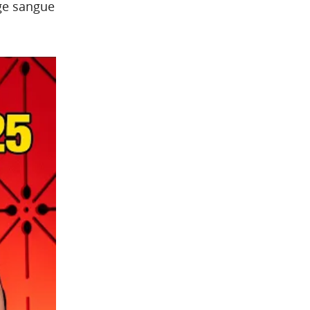
ge sangue