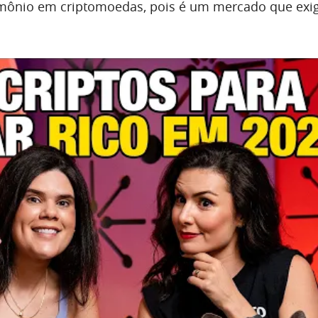
imônio em criptomoedas, pois é um mercado que exi