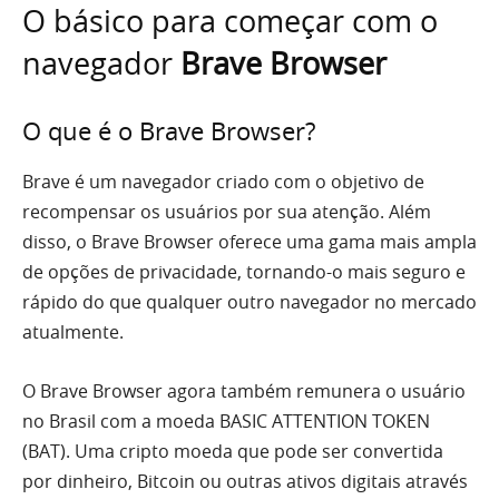
O básico para começar com o
navegador
Brave Browser
O que é o Brave Browser?
Brave é um navegador criado com o objetivo de
recompensar os usuários por sua atenção. Além
disso, o Brave Browser oferece uma gama mais ampla
de opções de privacidade, tornando-o mais seguro e
rápido do que qualquer outro navegador no mercado
atualmente.
O Brave Browser agora também remunera o usuário
no Brasil com a moeda BASIC ATTENTION TOKEN
(BAT). Uma cripto moeda que pode ser convertida
por dinheiro, Bitcoin ou outras ativos digitais através