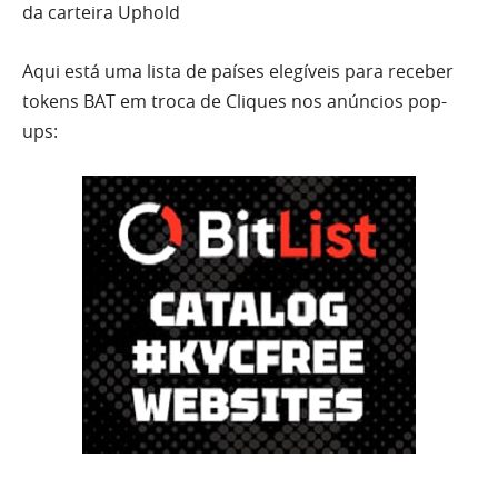
da carteira Uphold
Aqui está uma lista de países elegíveis para receber
tokens BAT em troca de Cliques nos anúncios pop-
ups: