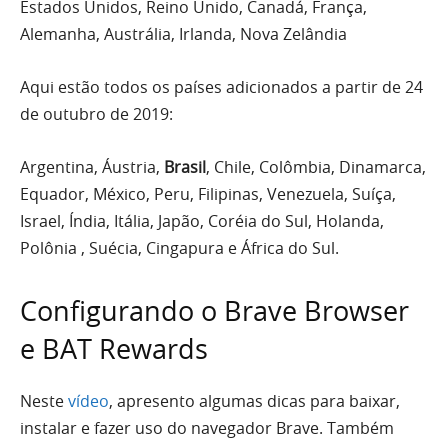
Estados Unidos, Reino Unido, Canadá, França,
Alemanha, Austrália, Irlanda, Nova Zelândia
Aqui estão todos os países adicionados a partir de 24
de outubro de 2019:
Argentina, Áustria,
Brasil
, Chile, Colômbia, Dinamarca,
Equador, México, Peru, Filipinas, Venezuela, Suíça,
Israel, Índia, Itália, Japão, Coréia do Sul, Holanda,
Polônia , Suécia, Cingapura e África do Sul.
Configurando o Brave Browser
e BAT Rewards
Neste
vídeo
, apresento algumas dicas para baixar,
instalar e fazer uso do navegador Brave. Também