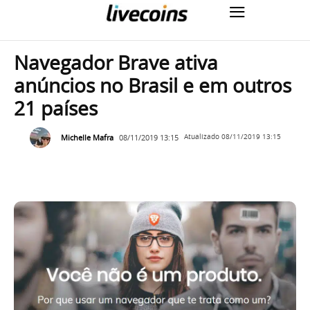
Navegador Brave ativa
anúncios no Brasil e em outros
21 países
Michelle Mafra
08/11/2019 13:15
Atualizado
08/11/2019 13:15