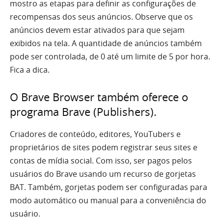
mostro as etapas para definir as configurações de
recompensas dos seus anúncios. Observe que os
anúncios devem estar ativados para que sejam
exibidos na tela. A quantidade de anúncios também
pode ser controlada, de 0 até um limite de 5 por hora.
Fica a dica.
O Brave Browser também oferece o
programa Brave (Publishers).
Criadores de conteúdo, editores, YouTubers e
proprietários de sites podem registrar seus sites e
contas de mídia social. Com isso, ser pagos pelos
usuários do Brave usando um recurso de gorjetas
BAT. Também, gorjetas podem ser configuradas para
modo automático ou manual para a conveniência do
usuário.