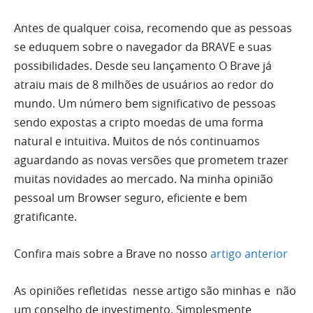
Antes de qualquer coisa, recomendo que as pessoas
se eduquem sobre o navegador da BRAVE e suas
possibilidades. Desde seu lançamento O Brave já
atraiu mais de 8 milhões de usuários ao redor do
mundo. Um número bem significativo de pessoas
sendo expostas a cripto moedas de uma forma
natural e intuitiva. Muitos de nós continuamos
aguardando as novas versões que prometem trazer
muitas novidades ao mercado. Na minha opinião
pessoal um Browser seguro, eficiente e bem
gratificante.
Confira mais sobre a Brave no nosso
artigo anterior
As opiniões refletidas nesse artigo são minhas e não
um conselho de investimento. Simplesmente