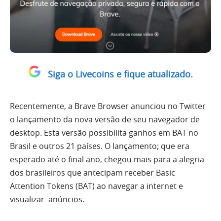
Siga o Livecoins e fique atualizado.
Recentemente, a Brave Browser anunciou no Twitter
o lançamento da nova versão de seu navegador de
desktop. Esta versão possibilita ganhos em BAT no
Brasil e outros 21 países. O lançamento; que era
esperado até o final ano, chegou mais para a alegria
dos brasileiros que antecipam receber Basic
Attention Tokens (BAT) ao navegar a internet e
visualizar anúncios.