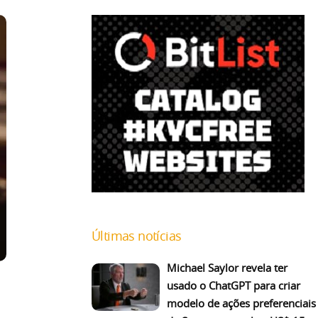
Últimas notícias
Michael Saylor revela ter
usado o ChatGPT para criar
modelo de ações preferenciais