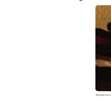
Moeda em esp