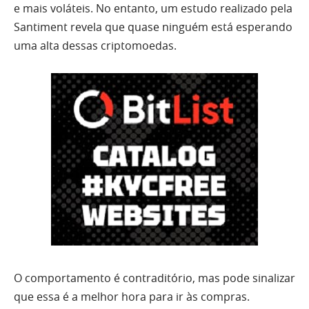
e mais voláteis. No entanto, um estudo realizado pela
Santiment revela que quase ninguém está esperando
uma alta dessas criptomoedas.
O comportamento é contraditório, mas pode sinalizar
que essa é a melhor hora para ir às compras.