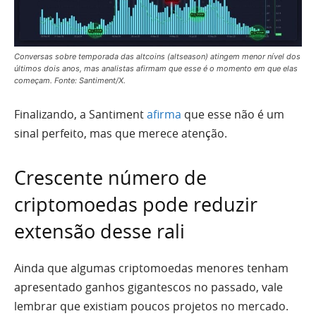
Conversas sobre temporada das altcoins (altseason) atingem menor nível dos
últimos dois anos, mas analistas afirmam que esse é o momento em que elas
começam. Fonte: Santiment/X.
Finalizando, a Santiment
afirma
que esse não é um
sinal perfeito, mas que merece atenção.
Crescente número de
criptomoedas pode reduzir
extensão desse rali
Ainda que algumas criptomoedas menores tenham
apresentado ganhos gigantescos no passado, vale
lembrar que existiam poucos projetos no mercado.