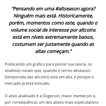
“Pensando em uma #altseason agora?
Ninguém mais está. Historicamente,
porém, momentos como este, quando o
volume social de interesse por altcoins
está em níveis extremamente baixos,
costumam ser justamente quando as
altas começam.”
Publicando um gráfico para postar sua teoria, os
analistas notam que, quando o termo altseason
(temporada das altcoins) está em alta, é porque o
mercado já está esticado.
O ativo analisado é a Dogecoin, maior memecoin e,
por consequência, um dos ativos mais especulativos