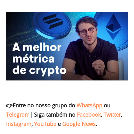
👉Entre no nosso grupo do
WhatsApp
ou
Telegram
|
Siga também no
Facebook
,
Twitter
,
Instagram
,
YouTube
e
Google News
.