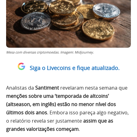
Mesa com diversas criptomoedas. Imagem: Midjourney.
Siga o Livecoins e fique atualizado.
Analistas da
Santiment
revelaram nesta semana que
menções sobre uma ‘temporada de altcoins’
(altseason, em inglês) estão no menor nível dos
últimos dois anos
. Embora isso pareça algo negativo,
o relatório revela ser justamente
assim que as
grandes valorizações começam
.