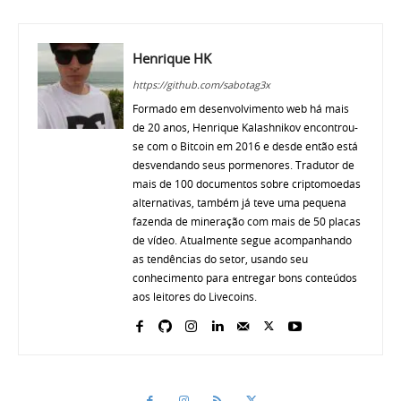
Henrique HK
https://github.com/sabotag3x
Formado em desenvolvimento web há mais
de 20 anos, Henrique Kalashnikov encontrou-
se com o Bitcoin em 2016 e desde então está
desvendando seus pormenores. Tradutor de
mais de 100 documentos sobre criptomoedas
alternativas, também já teve uma pequena
fazenda de mineração com mais de 50 placas
de vídeo. Atualmente segue acompanhando
as tendências do setor, usando seu
conhecimento para entregar bons conteúdos
aos leitores do Livecoins.