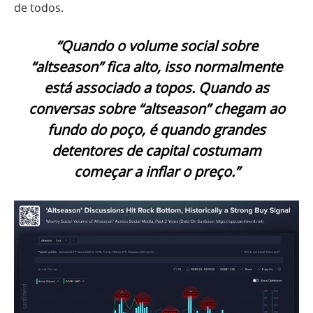
de todos.
“Quando o volume social sobre
“altseason” fica alto, isso normalmente
está associado a topos. Quando as
conversas sobre “altseason” chegam ao
fundo do poço, é quando grandes
detentores de capital costumam
começar a inflar o preço.”