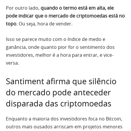
Por outro lado,
quando o termo está em alta, ele
pode indicar que o mercado de criptomoedas está no
topo
. Ou seja, hora de vender.
Isso se parece muito com o índice de medo e
ganância, onde quanto pior for o sentimento dos
investidores, melhor é a hora para entrar, e vice-
versa.
Santiment afirma que silêncio
do mercado pode anteceder
disparada das criptomoedas
Enquanto a maioria dos investidores foca no Bitcoin,
outros mais ousados arriscam em projetos menores