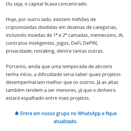
Ou seja, o capital ficava concentrado.
Hoje, por outro lado, existem milhões de
criptomoedas divididas em dezenas de categorias,
incluindo moedas de 1ª e 2ª camadas, memecoins, IA,
contratos inteligentes, jogos, DeFi, DePIN,
privacidade, restaking, dentre tantas outras.
Portanto, ainda que uma temporada de altcoins
tenha início, a dificuldade seria saber quais projetos
desempenhariam melhor que os outros. Já as altas
também tendem a ser menores, já que o dinheiro
estará espalhado entre mais projetos.
🔔 Entre em nosso grupo no WhatsApp e fique
atualizado.