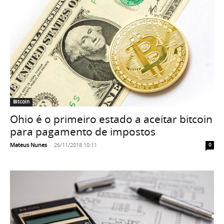
Bitcoin
Ohio é o primeiro estado a aceitar bitcoin
para pagamento de impostos
Mateus Nunes
-
26/11/2018 10:11
0