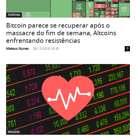
Notícias
Bitcoin parece se recuperar após o
massacre do fim de semana, Altcoins
enfrentando resistências
Mateus Nunes
-
26/11/2018 16:35
0
Altcoins