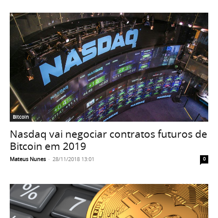
Bitcoin
Nasdaq vai negociar contratos futuros de
Bitcoin em 2019
Mateus Nunes
-
28/11/2018 13:01
0