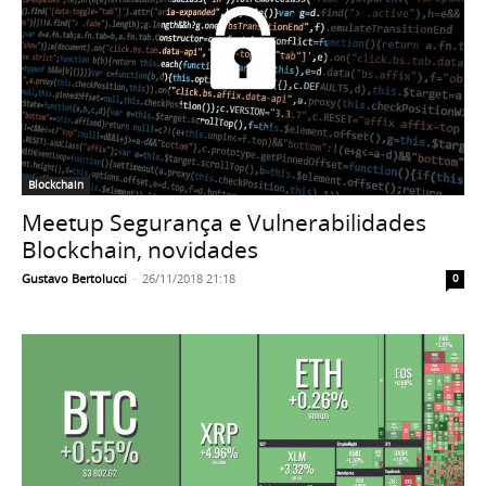
Blockchain
Meetup Segurança e Vulnerabilidades
Blockchain, novidades
Gustavo Bertolucci
-
26/11/2018 21:18
0