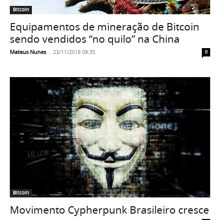
Bitcoin
Equipamentos de mineração de Bitcoin
sendo vendidos “no quilo” na China
Mateus Nunes
-
23/11/2018 09:35
0
Bitcoin
Movimento Cypherpunk Brasileiro cresce