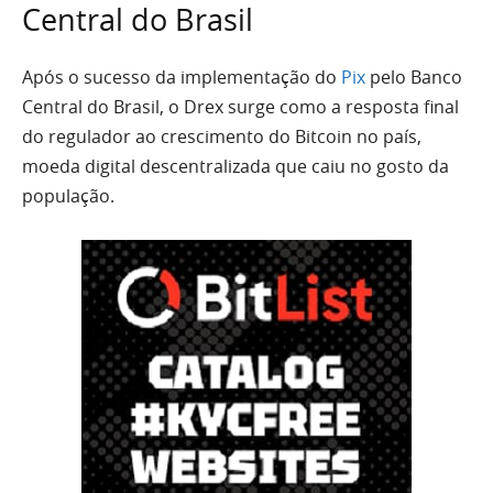
Central do Brasil
Após o sucesso da implementação do
Pix
pelo Banco
Central do Brasil, o Drex surge como a resposta final
do regulador ao crescimento do Bitcoin no país,
moeda digital descentralizada que caiu no gosto da
população.