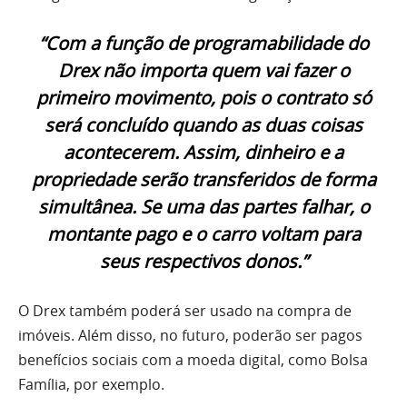
“Com a função de programabilidade do
Drex não importa quem vai fazer o
primeiro movimento, pois o contrato só
será concluído quando as duas coisas
acontecerem. Assim, dinheiro e a
propriedade serão transferidos de forma
simultânea. Se uma das partes falhar, o
montante pago e o carro voltam para
seus respectivos donos.”
O Drex também poderá ser usado na compra de
imóveis. Além disso, no futuro, poderão ser pagos
benefícios sociais com a moeda digital, como Bolsa
Família, por exemplo.