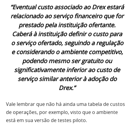
“Eventual custo associado ao Drex estará
relacionado ao serviço financeiro que for
prestado pela instituição ofertante.
Caberá à instituição definir o custo para
o serviço ofertado, seguindo a regulação
e considerando o ambiente competitivo,
podendo mesmo ser gratuito ou
significativamente inferior ao custo de
serviço similar anterior à adoção do
Drex.”
Vale lembrar que não há ainda uma tabela de custos
de operações, por exemplo, visto que o ambiente
está em sua versão de testes piloto.