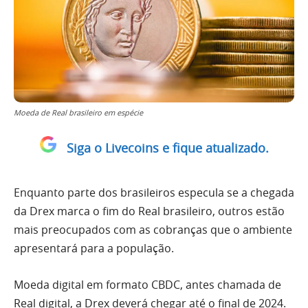
Moeda de Real brasileiro em espécie
Siga o Livecoins e fique atualizado.
Enquanto parte dos brasileiros especula se a chegada
da Drex marca o fim do Real brasileiro, outros estão
mais preocupados com as cobranças que o ambiente
apresentará para a população.
Moeda digital em formato CBDC, antes chamada de
Real digital, a Drex deverá chegar até o final de 2024.