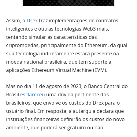
Assim, o
Drex
traz implementações de contratos
inteligentes e outras tecnologias Web3 mais,
tentando simular as características das
criptomoedas, principalmente do Ethereum, da qual
sua tecnologia indiretamente estará presente na
moeda nacional brasileira, que tem suporte a
aplicações Ethereum Virtual Machine (EVM).
Mas no dia 11 de agosto de 2023, o Banco Central do
Brasil
esclareceu
uma dúvida pertinente dos
brasileiros, que envolve os custos do Drex para o
usuário final. Em resposta, a autarquia declara que
instituições financeiras definirão os custos do novo
ambiente, que poderá ser gratuito ou não.