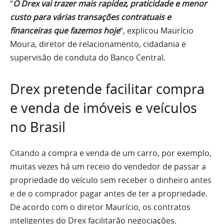
“
O Drex vai trazer mais rapidez, praticidade e menor
custo para várias transações contratuais e
financeiras que fazemos hoje
“, explicou Maurício
Moura, diretor de relacionamento, cidadania e
supervisão de conduta do Banco Central.
Drex pretende facilitar compra
e venda de imóveis e veículos
no Brasil
Citando a compra e venda de um carro, por exemplo,
muitas vezes há um receio do vendedor de passar a
propriedade do veículo sem receber o dinheiro antes
e de o comprador pagar antes de ter a propriedade.
De acordo com o diretor Maurício, os contratos
inteligentes do Drex facilitarão negociações.