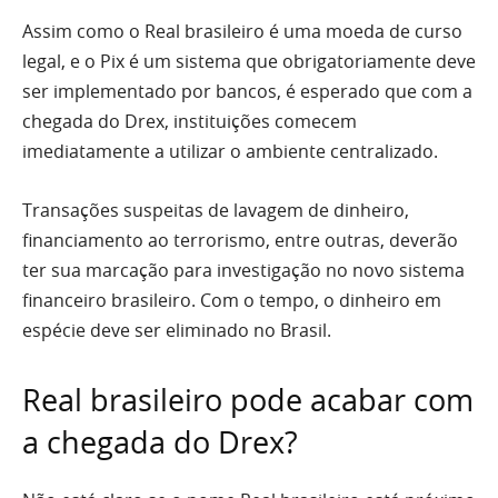
Assim como o Real brasileiro é uma moeda de curso
legal, e o Pix é um sistema que obrigatoriamente deve
ser implementado por bancos, é esperado que com a
chegada do Drex, instituições comecem
imediatamente a utilizar o ambiente centralizado.
Transações suspeitas de lavagem de dinheiro,
financiamento ao terrorismo, entre outras, deverão
ter sua marcação para investigação no novo sistema
financeiro brasileiro. Com o tempo, o dinheiro em
espécie deve ser eliminado no Brasil.
Real brasileiro pode acabar com
a chegada do Drex?