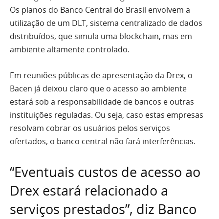
Os planos do Banco Central do Brasil envolvem a
utilização de um DLT, sistema centralizado de dados
distribuídos, que simula uma blockchain, mas em
ambiente altamente controlado.
Em reuniões públicas de apresentação da Drex, o
Bacen já deixou claro que o acesso ao ambiente
estará sob a responsabilidade de bancos e outras
instituições reguladas. Ou seja, caso estas empresas
resolvam cobrar os usuários pelos serviços
ofertados, o banco central não fará interferências.
“Eventuais custos de acesso ao
Drex estará relacionado a
serviços prestados”, diz Banco