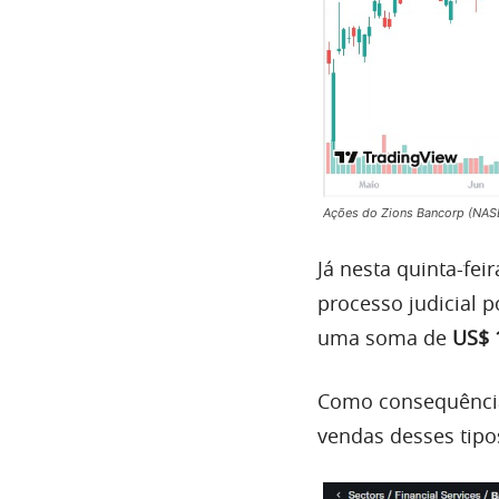
Ações do Zions Bancorp (NAS
Já nesta quinta-feir
processo judicial p
uma soma de
US$ 
Como consequência
vendas desses tipo