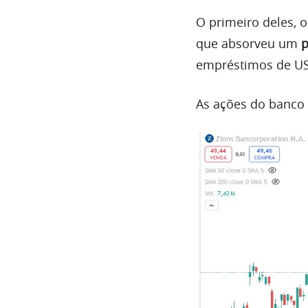
O primeiro deles, 
que absorveu um
p
empréstimos de US
As ações do banco 