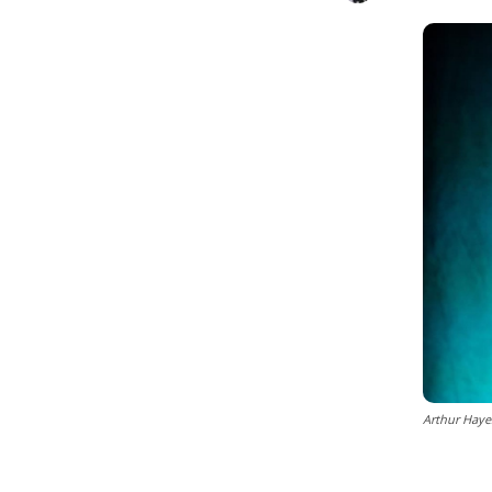
Arthur Haye