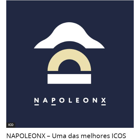
ICO
NAPOLEONX – Uma das melhores ICOS