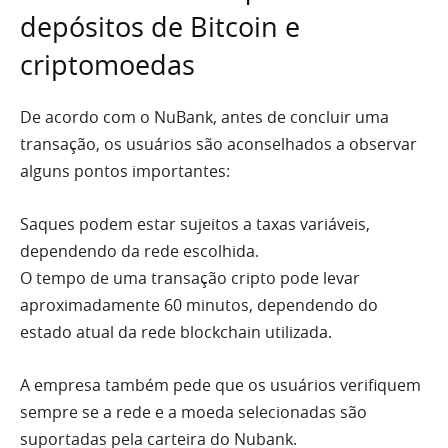
depósitos de Bitcoin e
criptomoedas
De acordo com o NuBank, antes de concluir uma
transação, os usuários são aconselhados a observar
alguns pontos importantes:
Saques podem estar sujeitos a taxas variáveis,
dependendo da rede escolhida.
O tempo de uma transação cripto pode levar
aproximadamente 60 minutos, dependendo do
estado atual da rede blockchain utilizada.
A empresa também pede que os usuários verifiquem
sempre se a rede e a moeda selecionadas são
suportadas pela carteira do Nubank.