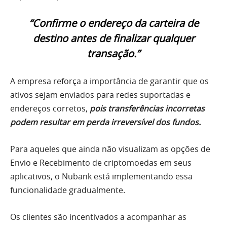
“Confirme o endereço da carteira de
destino antes de finalizar qualquer
transação.”
A empresa reforça a importância de garantir que os
ativos sejam enviados para redes suportadas e
endereços corretos,
pois transferências incorretas
podem resultar em perda irreversível dos fundos.
Para aqueles que ainda não visualizam as opções de
Envio e Recebimento de criptomoedas em seus
aplicativos, o Nubank está implementando essa
funcionalidade gradualmente.
Os clientes são incentivados a acompanhar as