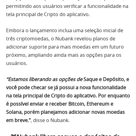
permitindo aos usuários verificar a funcionalidade na
tela principal de Cripto do aplicativo.
Embora o lançamento inclua uma seleção inicial de
três criptomoedas, o Nubank revelou planos de
adicionar suporte para mais moedas em um futuro
próximo, ampliando ainda mais as opções para os
usuários.
“Estamos liberando as opções de
Saque e Depósito, e
você pode checar se já possui a nova funcionalidade
na tela principal de Cripto do aplicativo. Por enquanto
é possível enviar e receber Bitcoin, Ethereum e
Solana, porém planejamos adicionar novas moedas
em breve.”
, disse o Nubank.