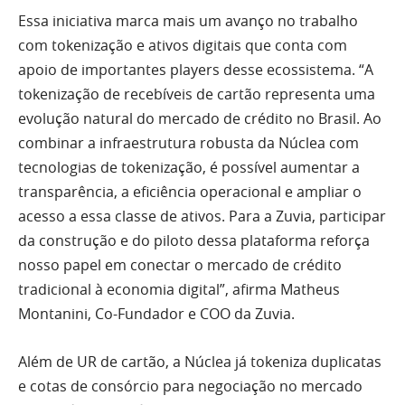
Essa iniciativa marca mais um avanço no trabalho
com tokenização e ativos digitais que conta com
apoio de importantes players desse ecossistema. “A
tokenização de recebíveis de cartão representa uma
evolução natural do mercado de crédito no Brasil. Ao
combinar a infraestrutura robusta da Núclea com
tecnologias de tokenização, é possível aumentar a
transparência, a eficiência operacional e ampliar o
acesso a essa classe de ativos. Para a Zuvia, participar
da construção e do piloto dessa plataforma reforça
nosso papel em conectar o mercado de crédito
tradicional à economia digital”, afirma Matheus
Montanini, Co-Fundador e COO da Zuvia.
Além de UR de cartão, a Núclea já tokeniza duplicatas
e cotas de consórcio para negociação no mercado