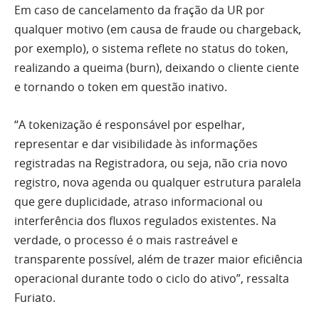
Em caso de cancelamento da fração da UR por
qualquer motivo (em causa de fraude ou chargeback,
por exemplo), o sistema reflete no status do token,
realizando a queima (burn), deixando o cliente ciente
e tornando o token em questão inativo.
“A tokenização é responsável por espelhar,
representar e dar visibilidade às informações
registradas na Registradora, ou seja, não cria novo
registro, nova agenda ou qualquer estrutura paralela
que gere duplicidade, atraso informacional ou
interferência dos fluxos regulados existentes. Na
verdade, o processo é o mais rastreável e
transparente possível, além de trazer maior eficiência
operacional durante todo o ciclo do ativo”, ressalta
Furiato.