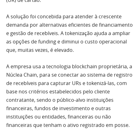
(UR) de cartão.
A solução foi concebida para atender à crescente
demanda por alternativas eficientes de financiamento
e gestão de recebíveis. A tokenização ajuda a ampliar
as opções de funding e diminui o custo operacional
que, muitas vezes, é elevado.
A empresa usa a tecnologia blockchain proprietária, a
Núclea Chain, para se conectar ao sistema de registro
de recebíveis para capturar URs e tokenizá-las, com
base nos critérios estabelecidos pelo cliente
contratante, sendo o público-alvo instituições
financeiras, fundos de investimento e outras
instituições ou entidades, financeiras ou não
financeiras que tenham o ativo registrado em posse.