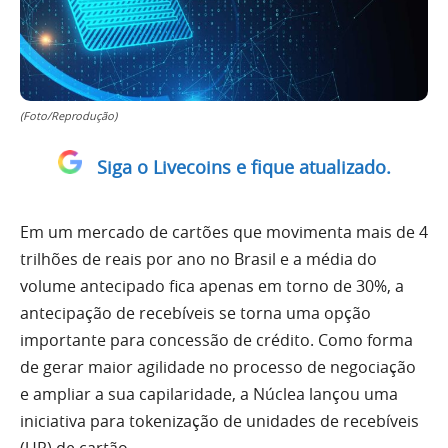
(Foto/Reprodução)
Siga o Livecoins e fique atualizado.
Em um mercado de cartões que movimenta mais de 4
trilhões de reais por ano no Brasil e a média do
volume antecipado fica apenas em torno de 30%, a
antecipação de recebíveis se torna uma opção
importante para concessão de crédito. Como forma
de gerar maior agilidade no processo de negociação
e ampliar a sua capilaridade, a Núclea lançou uma
iniciativa para tokenização de unidades de recebíveis