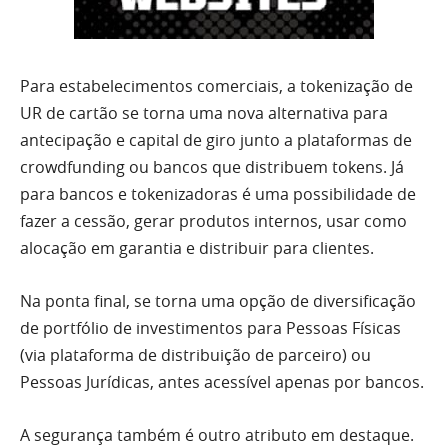
Para estabelecimentos comerciais, a tokenização de
UR de cartão se torna uma nova alternativa para
antecipação e capital de giro junto a plataformas de
crowdfunding ou bancos que distribuem tokens. Já
para bancos e tokenizadoras é uma possibilidade de
fazer a cessão, gerar produtos internos, usar como
alocação em garantia e distribuir para clientes.
Na ponta final, se torna uma opção de diversificação
de portfólio de investimentos para Pessoas Físicas
(via plataforma de distribuição de parceiro) ou
Pessoas Jurídicas, antes acessível apenas por bancos.
A segurança também é outro atributo em destaque.