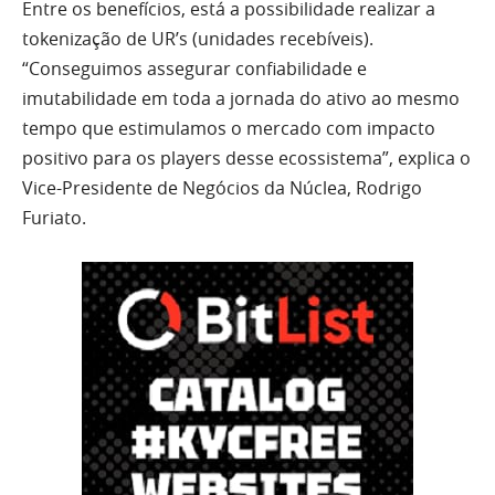
Entre os benefícios, está a possibilidade realizar a
tokenização de UR’s (unidades recebíveis).
“Conseguimos assegurar confiabilidade e
imutabilidade em toda a jornada do ativo ao mesmo
tempo que estimulamos o mercado com impacto
positivo para os players desse ecossistema”, explica o
Vice-Presidente de Negócios da Núclea, Rodrigo
Furiato.