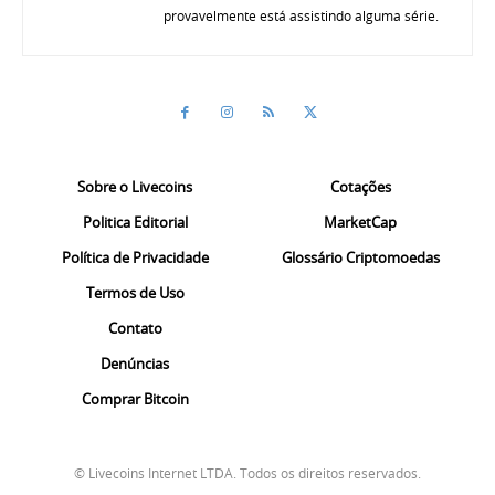
provavelmente está assistindo alguma série.
Sobre o Livecoins
Cotações
Politica Editorial
MarketCap
Política de Privacidade
Glossário Criptomoedas
Termos de Uso
Contato
Denúncias
Comprar Bitcoin
© Livecoins Internet LTDA. Todos os direitos reservados.