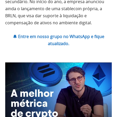
secundário. No início do ano, a empresa anunciou
ainda o lançamento de uma stablecoin própria, a
BRLN, que visa dar suporte à liquidação e
compensação de ativos no ambiente digital.
🔔 Entre em nosso grupo no WhatsApp e fique
atualizado.