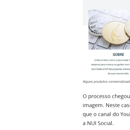
Alguns produtos comercializad
O processo chegou 
imagem. Neste caso
que o canal do You
a NUI Social.