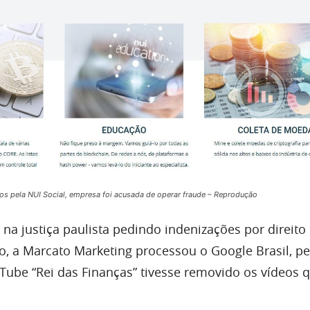
os pela NUI Social, empresa foi acusada de operar fraude – Reprodução
na justiça paulista pedindo indenizações por direito
, a Marcato Marketing processou o Google Brasil, p
Tube “Rei das Finanças” tivesse removido os vídeos 