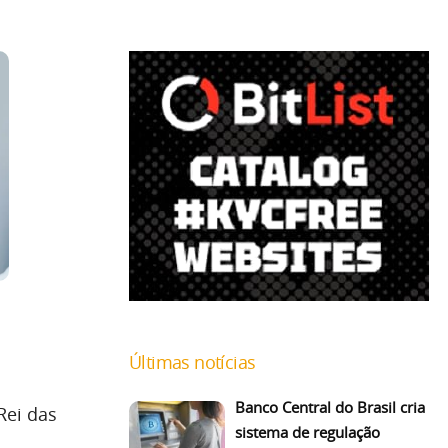
Últimas notícias
Banco Central do Brasil cria
 Rei das
sistema de regulação