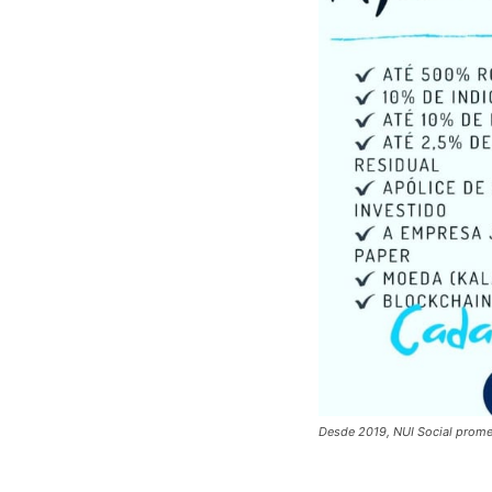
Desde 2019, NUI Social prome