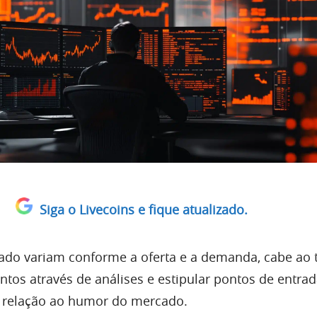
Siga o Livecoins e fique atualizado.
do variam conforme a oferta e a demanda, cabe ao 
tos através de análises e estipular pontos de entrad
 relação ao humor do mercado.