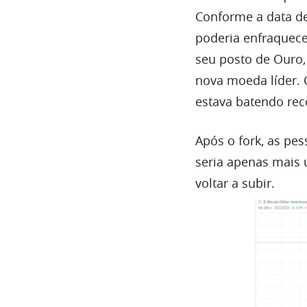
Conforme a data de
poderia enfraquece
seu posto de Ouro,
nova moeda líder. 
estava batendo rec
Após o fork, as pe
seria apenas mais 
voltar a subir.