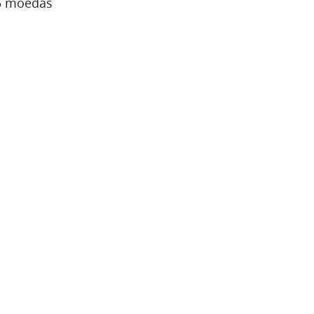
15 moedas