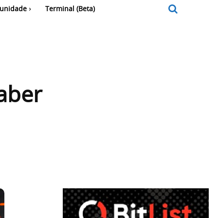
unidade
Terminal (Beta)
aber