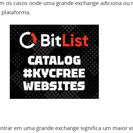
 os casos onde uma grande exchange adiciona ou r
plataforma.
ntrar em uma grande exchange significa um maior v