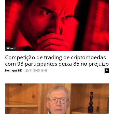
Bitcoin
Competição de trading de criptomoedas
com 98 participantes deixa 85 no prejuízo
Henrique HK
-
20/11/2025 16:46
0