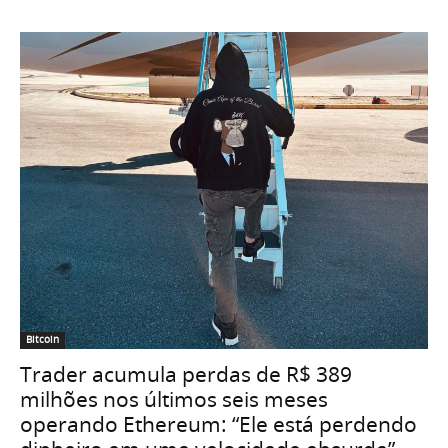
Bitcoin
Trader acumula perdas de R$ 389
milhões nos últimos seis meses
operando Ethereum: “Ele está perdendo