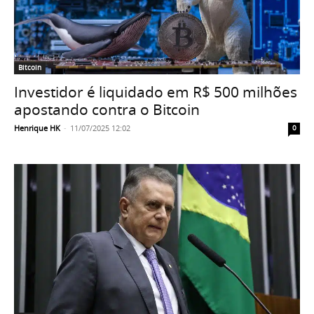
Bitcoin
Investidor é liquidado em R$ 500 milhões
apostando contra o Bitcoin
Henrique HK
-
11/07/2025 12:02
0