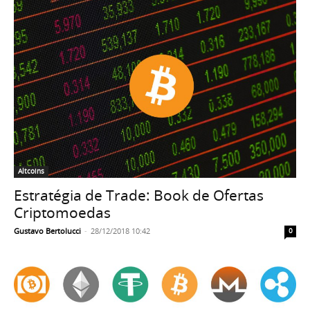
Altcoins
Estratégia de Trade: Book de Ofertas
Criptomoedas
Gustavo Bertolucci
-
28/12/2018 10:42
0