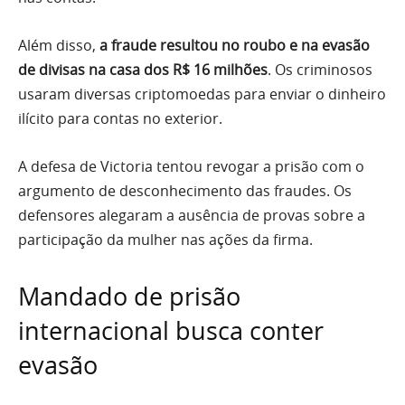
Além disso,
a fraude resultou no roubo e na evasão
de divisas na casa dos R$ 16 milhões
. Os criminosos
usaram diversas criptomoedas para enviar o dinheiro
ilícito para contas no exterior.
A defesa de Victoria tentou revogar a prisão com o
argumento de desconhecimento das fraudes. Os
defensores alegaram a ausência de provas sobre a
participação da mulher nas ações da firma.
Mandado de prisão
internacional busca conter
evasão