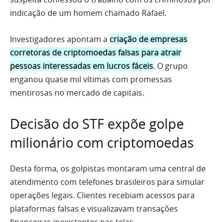
indicação de um homem chamado Rafael.
Investigadores apontam a
criação de empresas
corretoras de criptomoedas falsas para atrair
pessoas interessadas em lucros fáceis
. O grupo
enganou quase mil vítimas com promessas
mentirosas no mercado de capitais.
Decisão do STF expõe golpe
milionário com criptomoedas
Desta forma, os golpistas montaram uma central de
atendimento com telefones brasileiros para simular
operações legais. Clientes recebiam acessos para
plataformas falsas e visualizavam transações