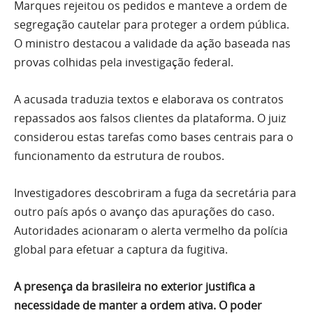
Marques rejeitou os pedidos e manteve a ordem de
segregação cautelar para proteger a ordem pública.
O ministro destacou a validade da ação baseada nas
provas colhidas pela investigação federal.
A acusada traduzia textos e elaborava os contratos
repassados aos falsos clientes da plataforma. O juiz
considerou estas tarefas como bases centrais para o
funcionamento da estrutura de roubos.
Investigadores descobriram a fuga da secretária para
outro país após o avanço das apurações do caso.
Autoridades acionaram o alerta vermelho da polícia
global para efetuar a captura da fugitiva.
A presença da brasileira no exterior justifica a
necessidade de manter a ordem ativa. O poder