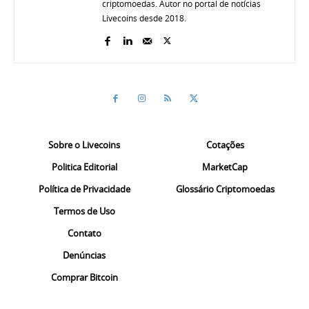
criptomoedas. Autor no portal de notícias
Livecoins desde 2018.
Sobre o Livecoins
Cotações
Politica Editorial
MarketCap
Política de Privacidade
Glossário Criptomoedas
Termos de Uso
Contato
Denúncias
Comprar Bitcoin