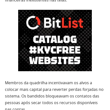
financeiras inexistentes nas telas.
Membros da quadrilha incentivavam os alvos a
colocar mais capital para reverter perdas forjadas no
sistema. Os bandidos bloqueavam os contatos das
pessoas após secar todos os recursos disponíveis
nas contas.