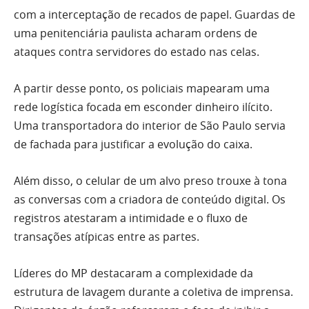
com a interceptação de recados de papel. Guardas de
uma penitenciária paulista acharam ordens de
ataques contra servidores do estado nas celas.
A partir desse ponto, os policiais mapearam uma
rede logística focada em esconder dinheiro ilícito.
Uma transportadora do interior de São Paulo servia
de fachada para justificar a evolução do caixa.
Além disso, o celular de um alvo preso trouxe à tona
as conversas com a criadora de conteúdo digital. Os
registros atestaram a intimidade e o fluxo de
transações atípicas entre as partes.
Líderes do MP destacaram a complexidade da
estrutura de lavagem durante a coletiva de imprensa.