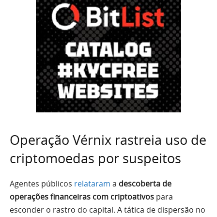
Operação Vérnix rastreia uso de
criptomoedas por suspeitos
Agentes públicos
relataram
a
descoberta de
operações financeiras com criptoativos
para
esconder o rastro do capital. A tática de dispersão no