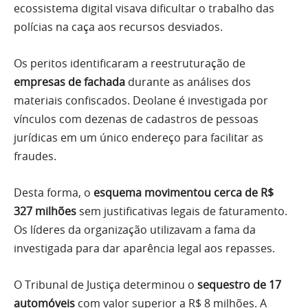
ecossistema digital visava dificultar o trabalho das
polícias na caça aos recursos desviados.
Os peritos identificaram a reestruturação de
empresas de fachada
durante as análises dos
materiais confiscados. Deolane é investigada por
vínculos com dezenas de cadastros de pessoas
jurídicas em um único endereço para facilitar as
fraudes.
Desta forma, o
esquema movimentou cerca de R$
327 milhões
sem justificativas legais de faturamento.
Os líderes da organização utilizavam a fama da
investigada para dar aparência legal aos repasses.
O Tribunal de Justiça determinou o
sequestro de 17
automóveis
com valor superior a R$ 8 milhões. A