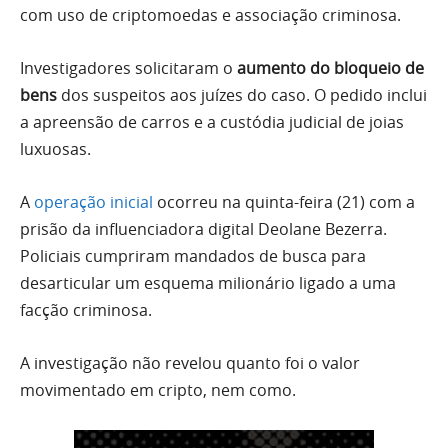
com uso de criptomoedas e associação criminosa.
Investigadores solicitaram o
aumento do bloqueio de
bens
dos suspeitos aos juízes do caso. O pedido inclui
a apreensão de carros e a custódia judicial de joias
luxuosas.
A
operação inicial
ocorreu na quinta-feira (21) com a
prisão da influenciadora digital Deolane Bezerra.
Policiais cumpriram mandados de busca para
desarticular um esquema milionário ligado a uma
facção criminosa.
A investigação não revelou quanto foi o valor
movimentado em cripto, nem como.