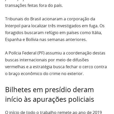
transações feitas fora do país.
Tribunais do Brasil acionaram a corporação da
Interpol para localizar três investigados em fuga. Os
foragidos buscaram refúgio em países como Itália,
Espanha e Bolívia nas semanas anteriores.
A Polícia Federal (PF) assumiu a coordenação destas
buscas internacionais por meio de difusões
vermelhas e a estratégia busca fechar o cerco contra
o braço econômico do crime no exterior.
Bilhetes em presídio deram
início às apurações policiais
O início de todo o trabalho remete ao ano de 2019