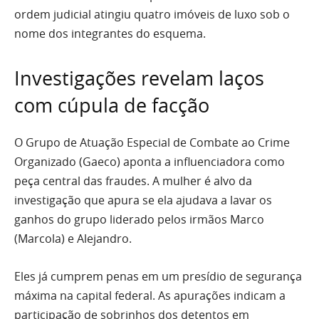
ordem judicial atingiu quatro imóveis de luxo sob o
nome dos integrantes do esquema.
Investigações revelam laços
com cúpula de facção
O Grupo de Atuação Especial de Combate ao Crime
Organizado (Gaeco) aponta a influenciadora como
peça central das fraudes. A mulher é alvo da
investigação que apura se ela ajudava a lavar os
ganhos do grupo liderado pelos irmãos Marco
(Marcola) e Alejandro.
Eles já cumprem penas em um presídio de segurança
máxima na capital federal. As apurações indicam a
participação de sobrinhos dos detentos em