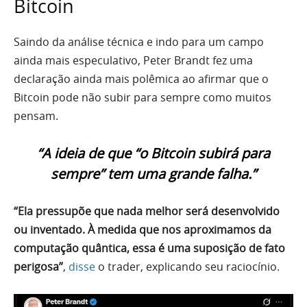
Bitcoin
Saindo da análise técnica e indo para um campo
ainda mais especulativo, Peter Brandt fez uma
declaração ainda mais polêmica ao afirmar que o
Bitcoin pode não subir para sempre como muitos
pensam.
“A ideia de que “o Bitcoin subirá para
sempre” tem uma grande falha.”
“Ela pressupõe que nada melhor será desenvolvido
ou inventado. À medida que nos aproximamos da
computação quântica, essa é uma suposição de fato
perigosa”
,
disse
o trader, explicando seu raciocínio.