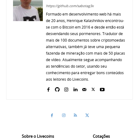
https://github.com/sabotag3x
Formado em desenvolvimento web há mais
de 20 anos, Henrique Kalashnikov encontrou-
se com o Bitcoin em 2016 e desde então está
desvendando seus pormenores. Tradutor de
mais de 100 documentos sobre criptomoedas
alternativas, também já teve uma pequena
fazenda de mineração com mais de 50 placas
de vídeo. Atualmente segue acompanhando
as tendências do setor, usando seu
conhecimento para entregar bons conteúdos
aos leitores do Livecoins.
Sobre o Livecoins
Cotações