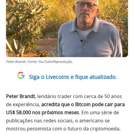
Peter Brandt. Fonte: YouTube/Reprodução.
Siga o Livecoins e fique atualizado.
Peter Brandt
, lendário trader com cerca de 50 anos
de experiência,
acredita que o Bitcoin pode cair para
US$ 58.000 nos próximos meses
. Em uma série de
publicações nas redes sociais, o americano se
mostrou pessimista com o futuro da criptomoeda.