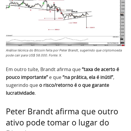
Análise técnica do Bitcoin feita por Peter Brandt, sugerindo que criptomoeda
pode cair para US$ 58.000. Fonte: X.
Em outro tuíte, Brandt afirma que
“taxa de acerto é
pouco importante”
e que
“na prática, ela é inútil”
,
sugerindo que
o risco/retorno é o que garante
lucratividade
.
Peter Brandt afirma que outro
ativo pode tomar o lugar do