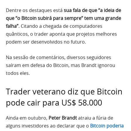
Dentre os destaques está
sua fala de que “a ideia de
que “o Bitcoin subirá para sempre” tem uma grande
falha”
. Citando a chegada de computadores
quânticos, o trader aponta que projetos melhores
podem ser desenvolvidos no futuro.
Na sessão de comentários, diversos seguidores
saíram em defesa do Bitcoin, mas Brandt ignorou
todos eles.
Trader veterano diz que Bitcoin
pode cair para US$ 58.000
Ainda em outubro,
Peter Brandt
atraiu a fúria de
alguns investidores ao declarar que o
Bitcoin poderia