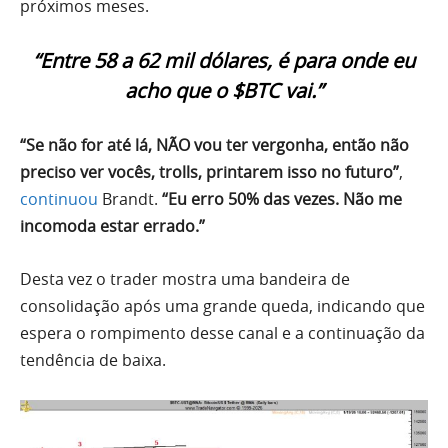
próximos meses.
“Entre 58 a 62 mil dólares, é para onde eu
acho que o $BTC vai.”
“Se não for até lá, NÃO vou ter vergonha, então não
preciso ver vocês, trolls, printarem isso no futuro”
,
continuou
Brandt.
“Eu erro 50% das vezes. Não me
incomoda estar errado.”
Desta vez o trader mostra uma bandeira de
consolidação após uma grande queda, indicando que
espera o rompimento desse canal e a continuação da
tendência de baixa.