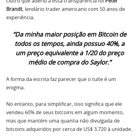
Outro que aderiu a essa transparência foi
Peter
Brandt
, lendário trader americano com 50 anos de
experiência.
“Da minha maior posição em Bitcoin de
todos os tempos, ainda possuo 40%, a
um preço equivalente a 1/20 do preço
médio de compra do Saylor.”
A forma da escrita faz parecer que o tuíte é um
enigma.
No entanto, para simplificar, isso significa que ele
vendeu 60% de seus bitcoins em algum momento,
mas que mantém uma quantia não divulgada de
bitcoins adquiridos por cerca de US$ 3.720 à unidade.