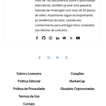
mais de 100 documentos sobre criptomoedas
alternativas, também já teve uma pequena
fazenda de mineração com mais de 50 placas
de vídeo. Atualmente segue acompanhando
as tendências do setor, usando seu
conhecimento para entregar bons conteúdos
aos leitores do Livecoins.
Sobre o Livecoins
Cotações
Politica Editorial
MarketCap
Política de Privacidade
Glossário Criptomoedas
Termos de Uso
Contato