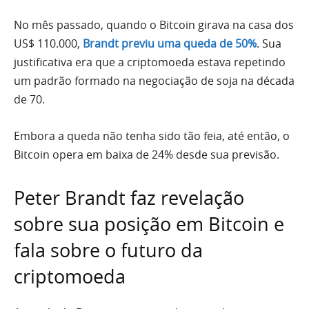
No mês passado, quando o Bitcoin girava na casa dos
US$ 110.000,
Brandt previu uma queda de 50%
. Sua
justificativa era que a criptomoeda estava repetindo
um padrão formado na negociação de soja na década
de 70.
Embora a queda não tenha sido tão feia, até então, o
Bitcoin opera em baixa de 24% desde sua previsão.
Peter Brandt faz revelação
sobre sua posição em Bitcoin e
fala sobre o futuro da
criptomoeda