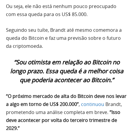
Ou seja, ele não está nenhum pouco preocupado
com essa queda para os US$ 85.000.
Seguindo seu tuíte, Brandt até mesmo comemora a
queda do Bitcoin e faz uma previsão sobre o futuro
da criptomoeda.
“Sou otimista em relação ao Bitcoin no
longo prazo. Essa queda é a melhor coisa
que poderia acontecer ao Bitcoin.”
“O próximo mercado de alta do Bitcoin deve nos levar
a algo em torno de US$ 200.000”
,
continuou
Brandt,
prometendo uma análise completa em breve.
“Isso
deve acontecer por volta do terceiro trimestre de
2029.”